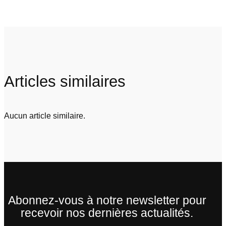
Articles similaires
Aucun article similaire.
Abonnez-vous à notre newsletter pour
recevoir nos dernières actualités.