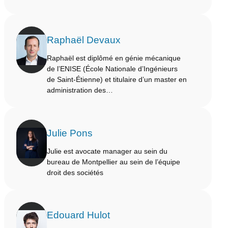
Raphaël Devaux
Raphaël est diplômé en génie mécanique
de l’ENISE (École Nationale d’Ingénieurs
de Saint‑Étienne) et titulaire d’un master en
administration des…
Julie Pons
Julie est avocate manager au sein du
bureau de Montpellier au sein de l’équipe
droit des sociétés
Edouard Hulot