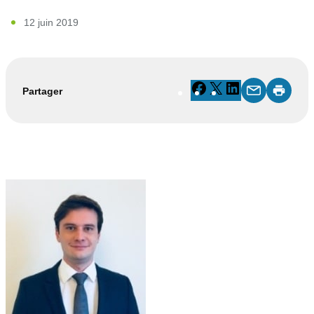
12 juin 2019
Facebook
X
LinkedIn
Partager