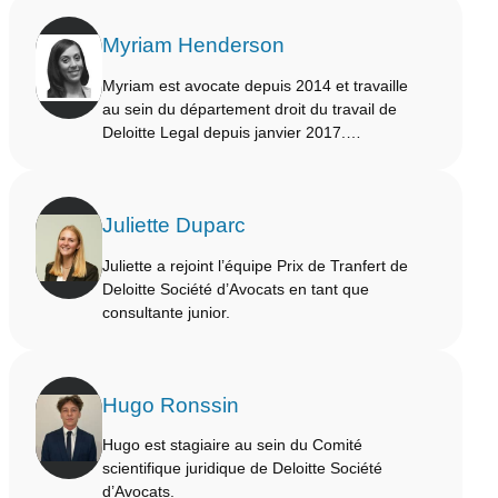
Myriam Henderson
Myriam est avocate depuis 2014 et travaille
au sein du département droit du travail de
Deloitte Legal depuis janvier 2017.…
Juliette Duparc
Juliette a rejoint l’équipe Prix de Tranfert de
Deloitte Société d’Avocats en tant que
consultante junior.
Hugo Ronssin
Hugo est stagiaire au sein du Comité
scientifique juridique de Deloitte Société
d’Avocats.