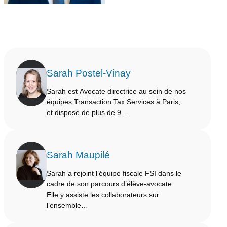
Sarah Postel-Vinay
Sarah est Avocate directrice au sein de nos
équipes Transaction Tax Services à Paris,
et dispose de plus de 9…
Sarah Maupilé
Sarah a rejoint l’équipe fiscale FSI dans le
cadre de son parcours d’élève-avocate.
Elle y assiste les collaborateurs sur
l’ensemble…