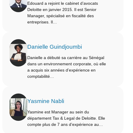
Edouard a rejoint le cabinet d’avocats
Deloitte en janvier 2015. Il est Senior
Manager, spécialisé en fiscalité des
entreprises. Il…
Danielle Guindjoumbi
Danielle a débuté sa carrière au Sénégal
dans un environnement corporate, où elle
a acquis six années d’expérience en
comptabilité…
Yasmine Nabli
Yasmine est Manager au sein du
département Tax & Legal de Deloitte. Elle
compte plus de 7 ans d’expérience au…