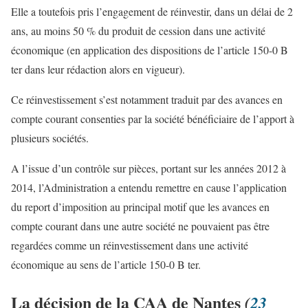
Elle a toutefois pris l’engagement de réinvestir, dans un délai de 2
ans, au moins 50 % du produit de cession dans une activité
économique (en application des dispositions de l’article 150-0 B
ter dans leur rédaction alors en vigueur).
Ce réinvestissement s’est notamment traduit par des avances en
compte courant consenties par la société bénéficiaire de l’apport à
plusieurs sociétés.
A l’issue d’un contrôle sur pièces, portant sur les années 2012 à
2014, l’Administration a entendu remettre en cause l’application
du report d’imposition au principal motif que les avances en
compte courant dans une autre société ne pouvaient pas être
regardées comme un réinvestissement dans une activité
économique au sens de l’article 150-0 B ter.
La décision de la CAA de Nantes
(
23