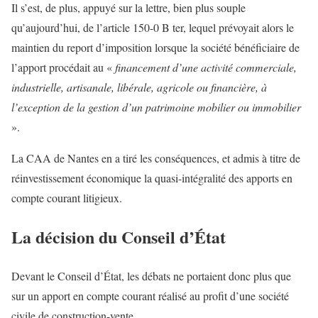
Il s’est, de plus, appuyé sur la lettre, bien plus souple
qu’aujourd’hui, de l’article 150-0 B ter, lequel prévoyait alors le
maintien du report d’imposition lorsque la société bénéficiaire de
l’apport procédait au «
financement d’une activité commerciale,
industrielle, artisanale, libérale, agricole ou financière, à
l’exception de la gestion d’un patrimoine mobilier ou immobilier
».
La CAA de Nantes en a tiré les conséquences, et admis à titre de
réinvestissement économique la quasi-intégralité des apports en
compte courant litigieux.
La décision du Conseil d’État
Devant le Conseil d’État, les débats ne portaient donc plus que
sur un apport en compte courant réalisé au profit d’une société
civile de construction-vente.