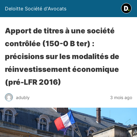
Deloitte Société d'Avocats
Apport de titres à une société
contrôlée (150-0 B ter) :
précisions sur les modalités de
réinvestissement économique
(pré-LFR 2016)
adubly
3 mois ago