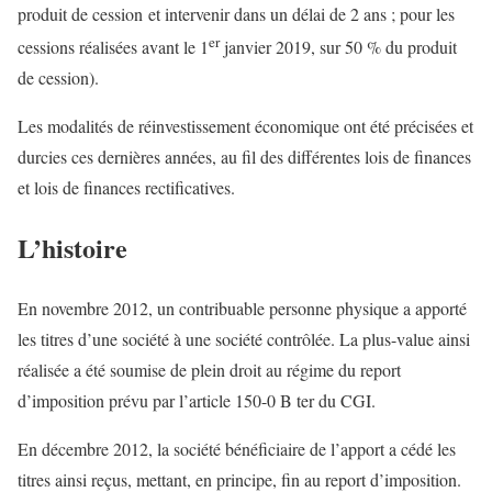
produit de cession et intervenir dans un délai de 2 ans ; pour les
er
cessions réalisées avant le 1
janvier 2019, sur 50 % du produit
de cession).
Les modalités de réinvestissement économique ont été précisées et
durcies ces dernières années, au fil des différentes lois de finances
et lois de finances rectificatives.
L’histoire
En novembre 2012, un contribuable personne physique a apporté
les titres d’une société à une société contrôlée. La plus-value ainsi
réalisée a été soumise de plein droit au régime du report
d’imposition prévu par l’article 150-0 B ter du CGI.
En décembre 2012, la société bénéficiaire de l’apport a cédé les
titres ainsi reçus, mettant, en principe, fin au report d’imposition.