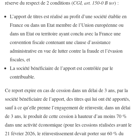
réserve du respect de 2 conditions (
CGI, art. 150-0 B ter
) :
L’apport de titres est réalisé au profit d’une société établie en
France ou dans un Etat membre de l’Union européenne ou
dans un Etat ou territoire ayant conclu avec la France une
convention fiscale contenant une clause d’assistance
administrative en vue de lutter contre la fraude et l’évasion
fiscales, et
La société bénéficiaire de l’apport est contrôlée par le
contribuable.
Ce report expire en cas de cession dans un délai de 3 ans, par la
société bénéficiaire de l’apport, des titres qui lui ont été apportés,
sauf à ce qu’elle prenne l’engagement de réinvestir, dans un délai
de 3 ans, le produit de cette cession à hauteur d’au moins 70 %
dans une activité économique (pour les cessions réalisées avant le
21 février 2026, le réinvestissement devait porter sur 60 % du