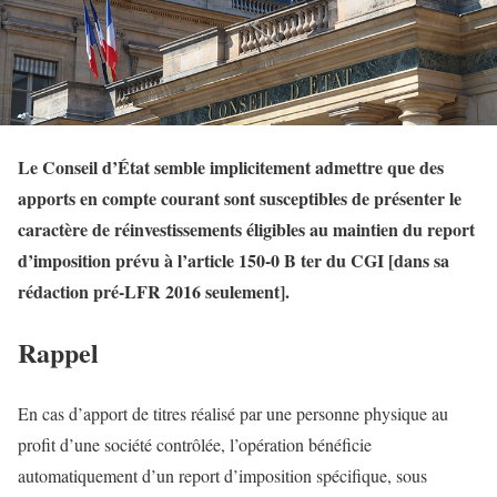
Le Conseil d’État semble implicitement admettre que des
apports en compte courant sont susceptibles de présenter le
caractère de réinvestissements éligibles au maintien du report
d’imposition prévu à l’article 150-0 B ter du CGI [dans sa
rédaction pré-LFR 2016 seulement].
Rappel
En cas d’apport de titres réalisé par une personne physique au
profit d’une société contrôlée, l’opération bénéficie
automatiquement d’un report d’imposition spécifique, sous