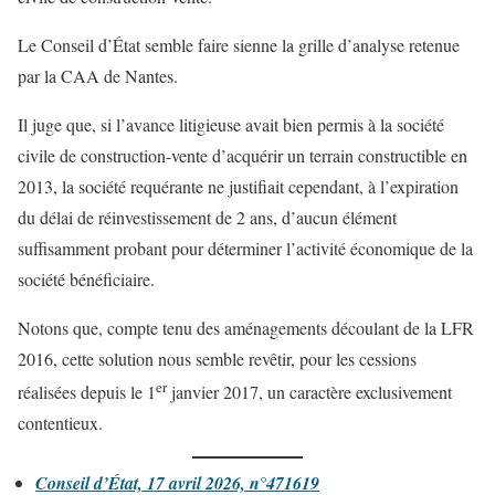
Le Conseil d’État semble faire sienne la grille d’analyse retenue
par la CAA de Nantes.
Il juge que, si l’avance litigieuse avait bien permis à la société
civile de construction-vente d’acquérir un terrain constructible en
2013, la société requérante ne justifiait cependant, à l’expiration
du délai de réinvestissement de 2 ans, d’aucun élément
suffisamment probant pour déterminer l’activité économique de la
société bénéficiaire.
Notons que, compte tenu des aménagements découlant de la LFR
2016, cette solution nous semble revêtir, pour les cessions
er
réalisées depuis le 1
janvier 2017, un caractère exclusivement
contentieux.
Conseil d’État, 17 avril 2026, n°471619