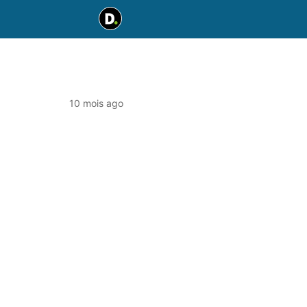
10 mois ago