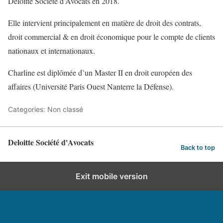
Deloitte Société d’Avocats en 2018.
Elle intervient principalement en matière de droit des contrats,
droit commercial & en droit économique pour le compte de clients
nationaux et internationaux.
Charline est diplômée d’un Master II en droit européen des
affaires (Université Paris Ouest Nanterre la Défense).
Categories: Non classé
Deloitte Société d'Avocats
Back to top
Exit mobile version