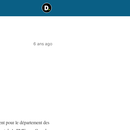
6 ans ago
ent pour le département des