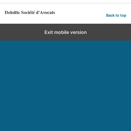
Deloitte Société d'Avocats
Back to top
Exit mobile version