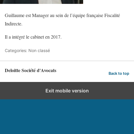
Guillaume est Manager au sein de l’équipe française Fiscalité
Indirecte.
Il a intégré le cabinet en 2017.
Categories: Non classé
Deloitte Société d'Avocats
Back to top
Exit mobile version