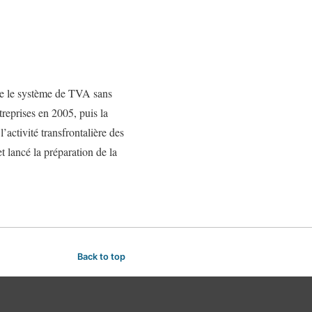
ce le système de TVA sans
treprises en 2005, puis la
l’activité transfrontalière des
t lancé la préparation de la
Back to top