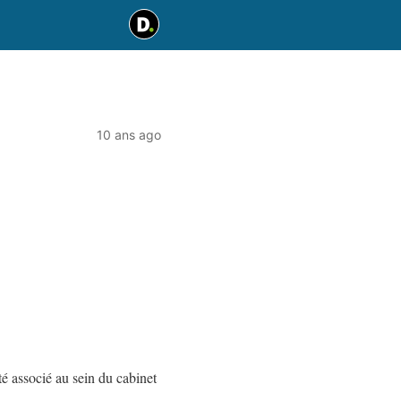
10 ans ago
é associé au sein du cabinet