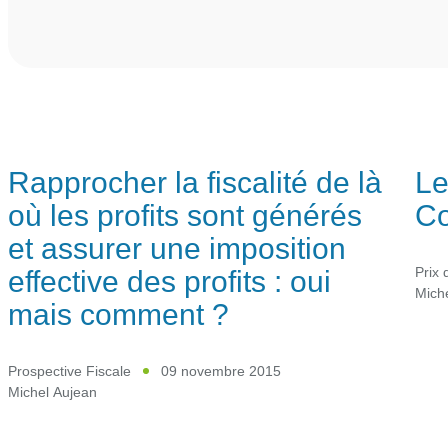
Rapprocher la fiscalité de là
Le
où les profits sont générés
Co
et assurer une imposition
effective des profits : oui
Prix 
Mich
mais comment ?
Prospective Fiscale
09 novembre 2015
Michel Aujean