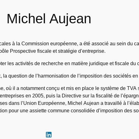
Michel Aujean
iscales à la Commission européenne, a été associé au sein du ca
pôle Prospective fiscale et stratégie d’entreprise.
ter les activités de recherche en matière juridique et fiscale du 
, la question de l’harmonisation de l’imposition des sociétés e
 où il a notamment conçu et mis en place le système de TVA sa
entreprises en 2005, puis la Directive sur la fiscalité de l’éparg
rises dans l’Union Européenne, Michel Aujean a travaillé à l’élab
ition pour une assiette commune consolidée d’imposition des so