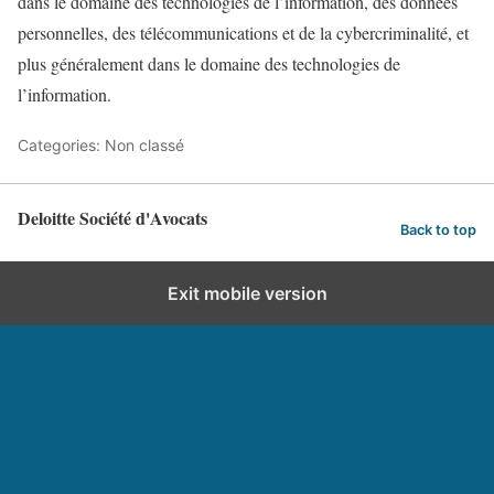
dans le domaine des technologies de l’information, des données
personnelles, des télécommunications et de la cybercriminalité, et
plus généralement dans le domaine des technologies de
l’information.
Categories: Non classé
Deloitte Société d'Avocats
Back to top
Exit mobile version