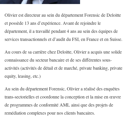
Olivier est directeur au sein du département Forensic de Deloitte
et possède 13 ans d’expérience. Avant de rejoindre le
département, il a travaillé pendant 4 ans au sein des équipes de
services transactionnels et d’audit du FSI, en France et en Suisse.
Au cours de sa carrière chez Deloitte, Olivier a acquis une solide
connaissance du secteur bancaire et de ses différentes sous-
activités (activités de détail et de marché, private banking, private
equity, leasing, etc.)
Au sein du département Forensic, Olivier a réalisé des enquêtes
trans-sectorielles et coordonne la conception et la mise en œuvre
de programmes de conformité AML ainsi que des projets de
remédiation complexes pour nos clients bancaires.