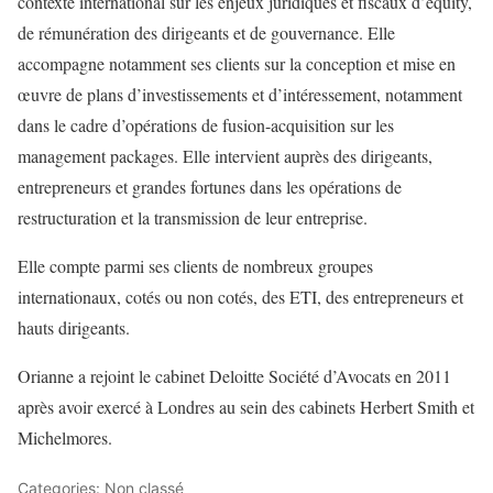
contexte international sur les enjeux juridiques et fiscaux d’equity,
de rémunération des dirigeants et de gouvernance. Elle
accompagne notamment ses clients sur la conception et mise en
œuvre de plans d’investissements et d’intéressement, notamment
dans le cadre d’opérations de fusion-acquisition sur les
management packages. Elle intervient auprès des dirigeants,
entrepreneurs et grandes fortunes dans les opérations de
restructuration et la transmission de leur entreprise.
Elle compte parmi ses clients de nombreux groupes
internationaux, cotés ou non cotés, des ETI, des entrepreneurs et
hauts dirigeants.
Orianne a rejoint le cabinet Deloitte Société d’Avocats en 2011
après avoir exercé à Londres au sein des cabinets Herbert Smith et
Michelmores.
Categories: Non classé