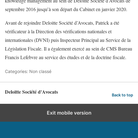
knowledge management au sein de Deloitte Société d’Avocats de
septembre 2016 jusqu’à son départ du Cabinet en janvier 2020.
Avant de rejoindre Deloitte Société d’Avocats, Patrick a été
vérificateur à la Direction des vérifications nationales et
internationales (DVNI) puis Inspecteur Principal au Service de la
Législation Fiscale. Il a également exercé au sein de CMS Bureau
Francis Lefebvre au service des études et de la doctrine fiscale.
Categories: Non classé
Deloitte Société d'Avocats
Back to top
Exit mobile version