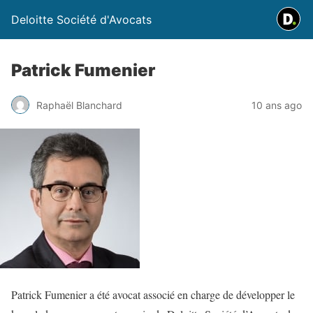
Deloitte Société d'Avocats
Patrick Fumenier
Raphaël Blanchard
10 ans ago
Patrick Fumenier a été avocat associé en charge de développer le