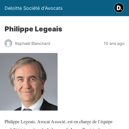
Deloitte Société d'Avocats
Philippe Legeais
Raphaël Blanchard
10 ans ago
Philippe Legeais, Avocat Associé, est en charge de l’équipe