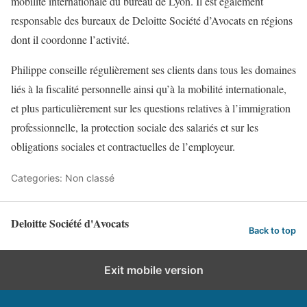
mobilité internationale du bureau de Lyon. Il est également
responsable des bureaux de Deloitte Société d’Avocats en régions
dont il coordonne l’activité.
Philippe conseille régulièrement ses clients dans tous les domaines
liés à la fiscalité personnelle ainsi qu’à la mobilité internationale,
et plus particulièrement sur les questions relatives à l’immigration
professionnelle, la protection sociale des salariés et sur les
obligations sociales et contractuelles de l’employeur.
Categories: Non classé
Deloitte Société d'Avocats
Back to top
Exit mobile version