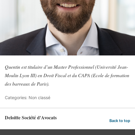
Quentin est titulaire d’un Master Professionnel (Université Jean-
Moulin Lyon III) en Droit Fiscal et du CAPA (Ecole de formation
des barreaux de Paris).
Categories: Non classé
Deloitte Société d'Avocats
Back to top