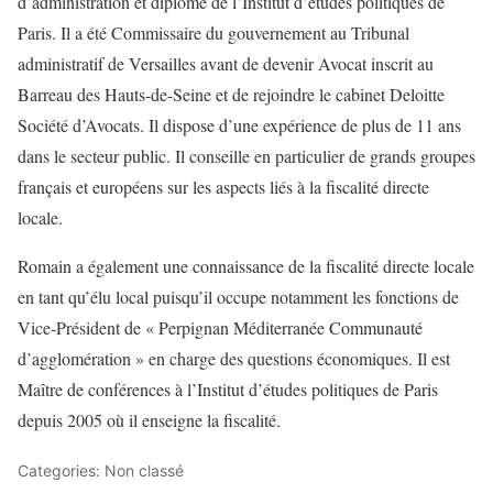
d’administration et diplômé de l’Institut d’études politiques de
Paris. Il a été Commissaire du gouvernement au Tribunal
administratif de Versailles avant de devenir Avocat inscrit au
Barreau des Hauts-de-Seine et de rejoindre le cabinet Deloitte
Société d’Avocats. Il dispose d’une expérience de plus de 11 ans
dans le secteur public. Il conseille en particulier de grands groupes
français et européens sur les aspects liés à la fiscalité directe
locale.
Romain a également une connaissance de la fiscalité directe locale
en tant qu’élu local puisqu’il occupe notamment les fonctions de
Vice-Président de « Perpignan Méditerranée Communauté
d’agglomération » en charge des questions économiques. Il est
Maître de conférences à l’Institut d’études politiques de Paris
depuis 2005 où il enseigne la fiscalité.
Categories: Non classé