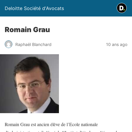
Deloitte Société d'Avocats
Romain Grau
Raphaël Blanchard
10 ans ago
Romain Grau est ancien élève de l’Ecole nationale