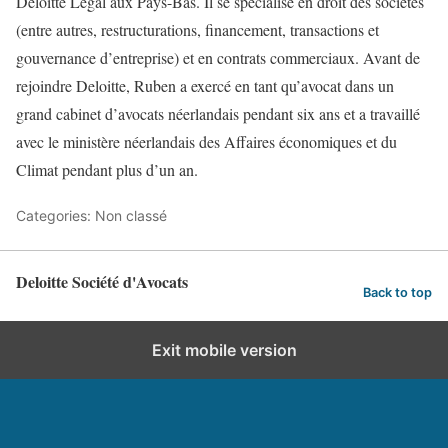
Deloitte Legal aux Pays-Bas. Il se spécialise en droit des sociétés
(entre autres, restructurations, financement, transactions et
gouvernance d’entreprise) et en contrats commerciaux. Avant de
rejoindre Deloitte, Ruben a exercé en tant qu’avocat dans un
grand cabinet d’avocats néerlandais pendant six ans et a travaillé
avec le ministère néerlandais des Affaires économiques et du
Climat pendant plus d’un an.
Categories: Non classé
Deloitte Société d'Avocats
Back to top
Exit mobile version