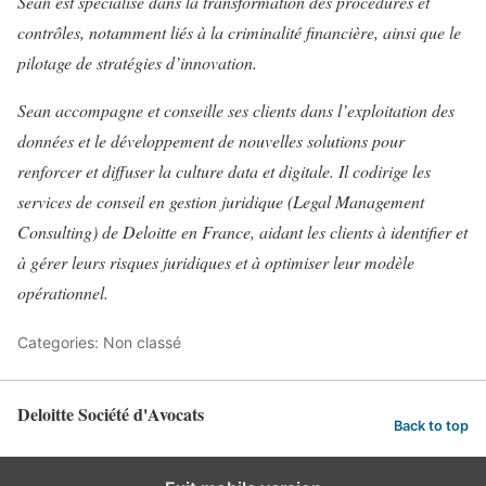
Sean est spécialisé dans la transformation des procédures et
contrôles, notamment liés à la criminalité financière, ainsi que le
pilotage de stratégies d’innovation.
Sean accompagne et conseille ses clients dans l’exploitation des
données et le développement de nouvelles solutions pour
renforcer et diffuser la culture data et digitale. Il codirige les
services de conseil en gestion juridique (Legal Management
Consulting) de Deloitte en France, aidant les clients à identifier et
à gérer leurs risques juridiques et à optimiser leur modèle
opérationnel.
Categories: Non classé
Deloitte Société d'Avocats
Back to top