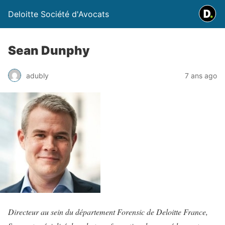
Deloitte Société d'Avocats
Sean Dunphy
adubly
7 ans ago
Directeur au sein du département Forensic de Deloitte France,