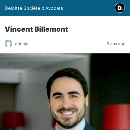
Deloitte Société d'Avocats
Vincent Billemont
adubly
5 ans ago