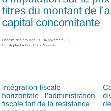
titres du montant de l
capital concomitante
Fiscalité des groupes
04 novembre 2025
Christophe Le Bon
,
Clara Maignan
Intégration fiscale
Co
horizontale : l’administration
di
fiscale fait de la résistance
dé