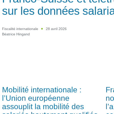
sur les données salaria
Fiscalité internationale
28 avril 2026
Béatrice Hingand
Mobilité internationale :
Fr
l’Union européenne
no
assouplit la mobilité des
l’