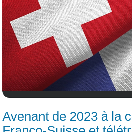
Avenant de 2023 à la c
Franco-Suisse et télétr