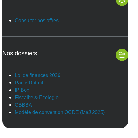
Consulter nos offres
Nos dossiers
Loi de finances 2026
Pacte Dutreil
IP Box
Fiscalité & Ecologie
OBBBA
Modèle de convention OCDE (MàJ 2025)