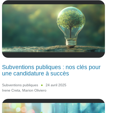
Subventions publiques : nos clés pour
une candidature à succès
Subventions publiques
24 avril 2025
Irene Creta
,
Marion Oliviero