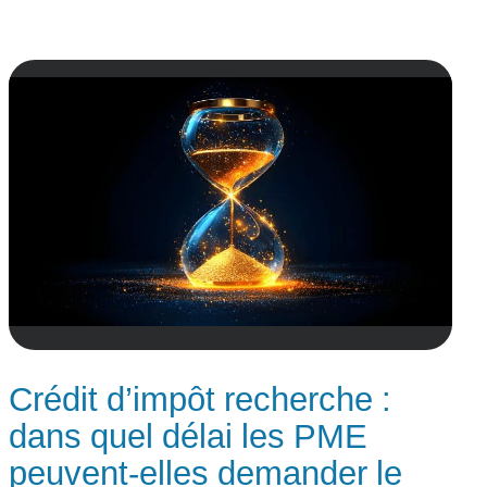
Crédit d’impôt recherche :
dans quel délai les PME
peuvent‑elles demander le