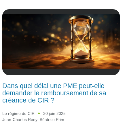
Dans quel délai une PME peut-elle
demander le remboursement de sa
créance de CIR ?
Le régime du CIR
30 juin 2025
Jean-Charles Reny
,
Béatrice Prim