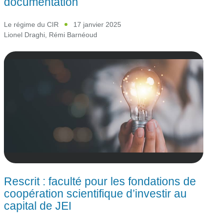
documentation
Le régime du CIR
17 janvier 2025
Lionel Draghi
,
Rémi Barnéoud
Rescrit : faculté pour les fondations de
coopération scientifique d’investir au
capital de JEI