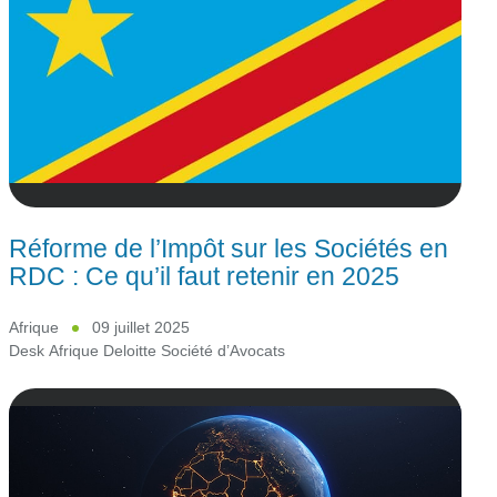
Réforme de l’Impôt sur les Sociétés en
RDC : Ce qu’il faut retenir en 2025
Afrique
09 juillet 2025
Desk Afrique Deloitte Société d’Avocats