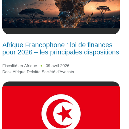
Afrique Francophone : loi de finances
pour 2026 – les principales dispositions
Fiscalité en Afrique
09 avril 2026
Desk Afrique Deloitte Société d’Avocats