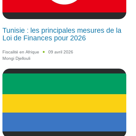
Tunisie : les principales mesures de la
Loi de Finances pour 2026
Fiscalité en Afrique
09 avril 2026
Mongi Djellouli