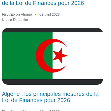
de la Loi de Finances pour 2026
Fiscalité en Afrique
09 avril 2026
Ursula Dutauziet
Algérie : les principales mesures de la
Loi de Finances pour 2026