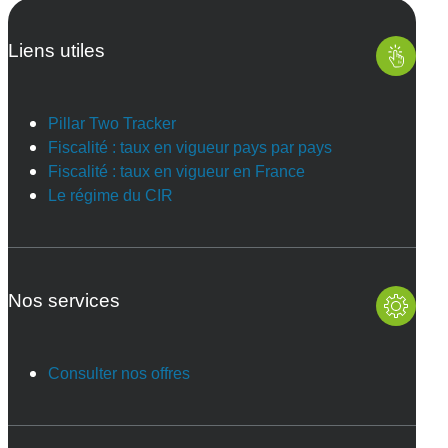
Liens utiles
Pillar Two Tracker
Fiscalité : taux en vigueur pays par pays
Fiscalité : taux en vigueur en France
Le régime du CIR
Nos services
Consulter nos offres