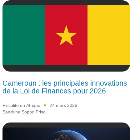
Cameroun : les principales innovations
de la Loi de Finances pour 2026
Fiscalité en Afrique
24 mars 2026
Sandrine Soppo Priso