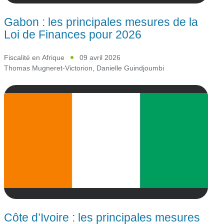
Gabon : les principales mesures de la
Loi de Finances pour 2026
Fiscalité en Afrique
09 avril 2026
Thomas Mugneret-Victorion
,
Danielle Guindjoumbi
Côte d’Ivoire : les principales mesures