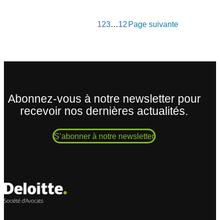
1
2
3
…
12
Page suivante
Abonnez-vous à notre newsletter pour
recevoir nos dernières actualités.
S’abonner à notre newsletter