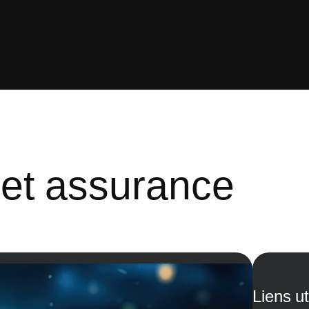
 et assurance
Liens ut