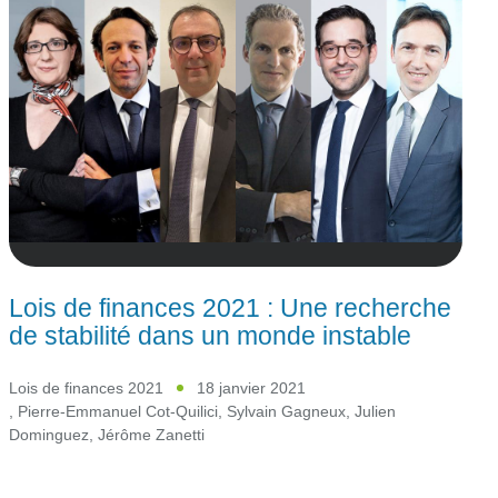
Lois de finances 2021 : Une recherche
de stabilité dans un monde instable
Lois de finances 2021
18 janvier 2021
,
Pierre-Emmanuel Cot-Quilici
,
Sylvain Gagneux
,
Julien
Dominguez
,
Jérôme Zanetti