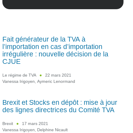
Fait générateur de la TVA à
l’importation en cas d’importation
irrégulière : nouvelle décision de la
CJUE
Le régime de TVA
22 mars 2021
Vanessa Irigoyen
,
Aymeric Lenormand
Brexit et Stocks en dépôt : mise à jour
des lignes directrices du Comité TVA
Brexit
17 mars 2021
Vanessa Irigoyen
,
Delphine Nicault