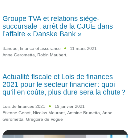
Groupe TVA et relations siège-
succursale : arrêt de la CJUE dans
l’affaire « Danske Bank »
Banque, finance et assurance
11 mars 2021
Anne Gerometta
,
Robin Maubert
,
Actualité fiscale et Lois de finances
2021 pour le secteur financier : quoi
qu’il en coûte, plus dure sera la chute ?
Lois de finances 2021
19 janvier 2021
Etienne Genot
,
Nicolas Meurant
,
Antoine Brunetto
,
Anne
Gerometta
,
Grégoire de Vogüé