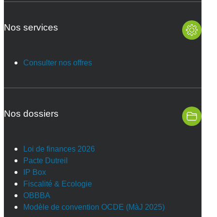
Nos services
Consulter nos offres
Nos dossiers
Loi de finances 2026
Pacte Dutreil
IP Box
Fiscalité & Ecologie
OBBBA
Modèle de convention OCDE (MàJ 2025)