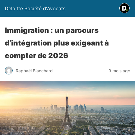
Deloitte Société d'Avocats
Immigration : un parcours
d’intégration plus exigeant à
compter de 2026
Raphaël Blanchard
9 mois ago