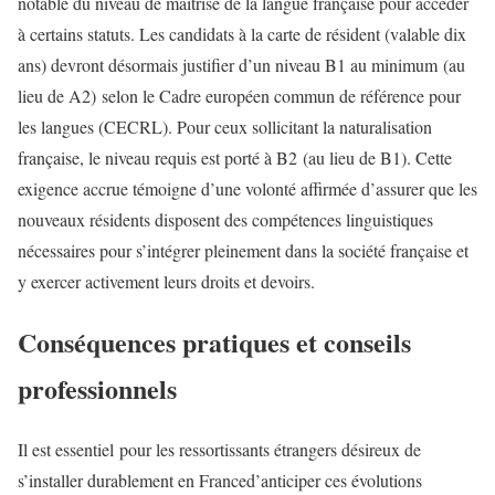
notable du niveau de maîtrise de la langue française pour accéder
à certains statuts. Les candidats à la carte de résident (valable dix
ans) devront désormais justifier d’un niveau B1 au minimum (au
lieu de A2) selon le Cadre européen commun de référence pour
les langues (CECRL). Pour ceux sollicitant la naturalisation
française, le niveau requis est porté à B2 (au lieu de B1). Cette
exigence accrue témoigne d’une volonté affirmée d’assurer que les
nouveaux résidents disposent des compétences linguistiques
nécessaires pour s’intégrer pleinement dans la société française et
y exercer activement leurs droits et devoirs.
Conséquences pratiques et conseils
professionnels
Il est essentiel pour les ressortissants étrangers désireux de
s’installer durablement en Franced’anticiper ces évolutions