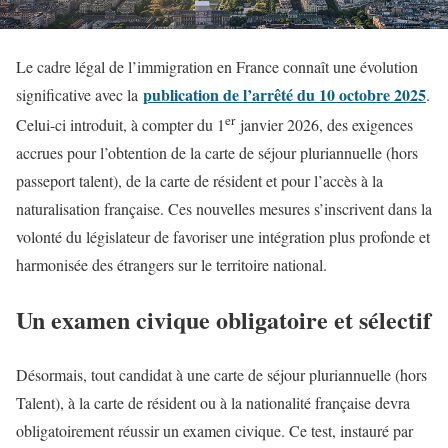
Le cadre légal de l’immigration en France connaît une évolution
publication de l’arrêté du 10 octobre 2025
significative avec la
.
er
Celui-ci introduit, à compter du 1
janvier 2026, des exigences
accrues pour l’obtention de la carte de séjour pluriannuelle (hors
passeport talent), de la carte de résident et pour l’accès à la
naturalisation française. Ces nouvelles mesures s’inscrivent dans la
volonté du législateur de favoriser une intégration plus profonde et
harmonisée des étrangers sur le territoire national.
Un examen civique obligatoire et sélectif
Désormais, tout candidat à une carte de séjour pluriannuelle (hors
Talent), à la carte de résident ou à la nationalité française devra
obligatoirement réussir un examen civique. Ce test, instauré par