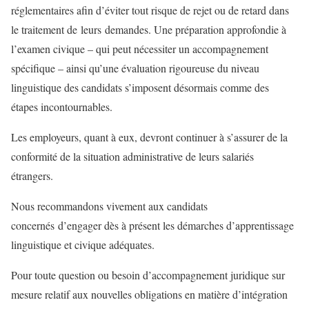
réglementaires afin d’éviter tout risque de rejet ou de retard dans
le traitement de leurs demandes. Une préparation approfondie à
l’examen civique – qui peut nécessiter un accompagnement
spécifique – ainsi qu’une évaluation rigoureuse du niveau
linguistique des candidats s’imposent désormais comme des
étapes incontournables.
Les employeurs, quant à eux, devront continuer à s’assurer de la
conformité de la situation administrative de leurs salariés
étrangers.
Nous recommandons vivement aux candidats
concernés d’engager dès à présent les démarches d’apprentissage
linguistique et civique adéquates.
Pour toute question ou besoin d’accompagnement juridique sur
mesure relatif aux nouvelles obligations en matière d’intégration