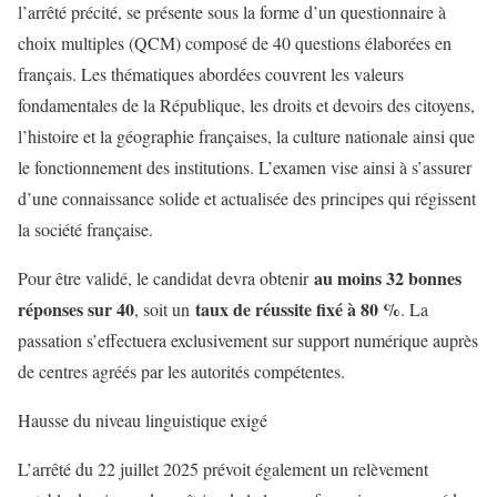
l’arrêté précité, se présente sous la forme d’un questionnaire à
choix multiples (QCM) composé de 40 questions élaborées en
français. Les thématiques abordées couvrent les valeurs
fondamentales de la République, les droits et devoirs des citoyens,
l’histoire et la géographie françaises, la culture nationale ainsi que
le fonctionnement des institutions. L’examen vise ainsi à s’assurer
d’une connaissance solide et actualisée des principes qui régissent
la société française.
au moins 32 bonnes
Pour être validé, le candidat devra obtenir
réponses sur 40
taux de réussite fixé à 80 %
, soit un
. La
passation s’effectuera exclusivement sur support numérique auprès
de centres agréés par les autorités compétentes.
Hausse du niveau linguistique exigé
L’arrêté du 22 juillet 2025 prévoit également un relèvement