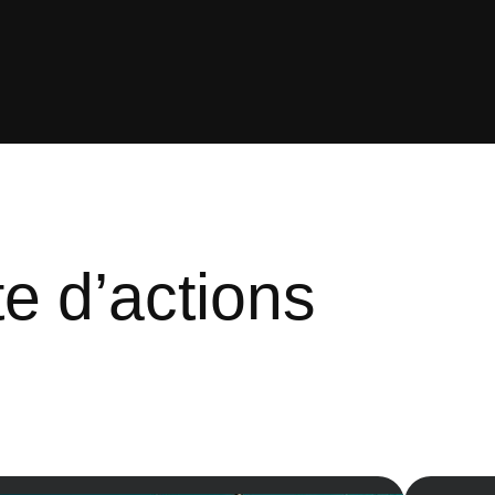
te d’actions