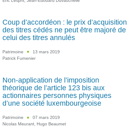
Eric Lesprit
,
Jean-Edouard Duvauchelle
Coup d’accordéon : le prix d’acquisition
des titres cédés ne peut être majoré de
celui des titres annulés
Patrimoine
13 mars 2019
Patrick Fumenier
Non-application de l’imposition
théorique de l’article 123 bis aux
actionnaires personnes physiques
d’une société luxembourgeoise
Patrimoine
07 mars 2019
Nicolas Meurant
,
Hugo Beaumet