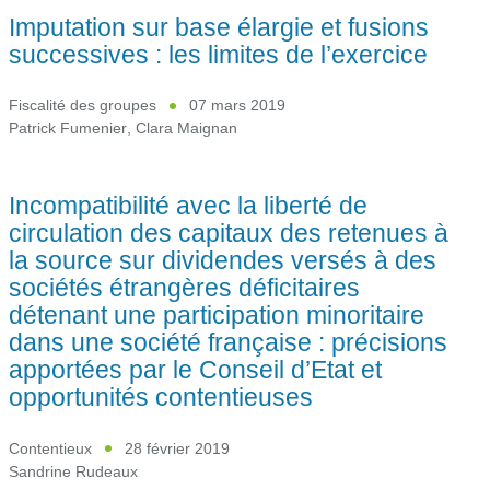
Imputation sur base élargie et fusions
successives : les limites de l’exercice
Fiscalité des groupes
07 mars 2019
Patrick Fumenier
,
Clara Maignan
Incompatibilité avec la liberté de
circulation des capitaux des retenues à
la source sur dividendes versés à des
sociétés étrangères déficitaires
détenant une participation minoritaire
dans une société française : précisions
apportées par le Conseil d’Etat et
opportunités contentieuses
Contentieux
28 février 2019
Sandrine Rudeaux