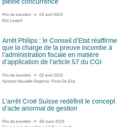
pleine concurrence
Prix de transfert
03 avril 2019
Eric Lesprit
Arrêt Philips : le Conseil d’Etat réaffirme
que la charge de la preuve incombe à
l’administration fiscale en matière
d’application de l’article 57 du CGI
Prix de transfert
02 avril 2019
Aymeric Nouaille-Degorce
,
Flora Da Eira
L’arrêt Croë Suisse redéfinit le concept
d’acte anormal de gestion
Prix de transfert
28 mars 2019