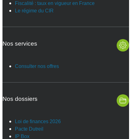
Fiscalité : taux en vigueur en France
Le régime du CIR
Nos services
Consulter nos offres
Nos dossiers
Loi de finances 2026
Pacte Dutreil
IP Box