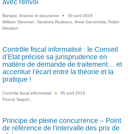
avec renvoi
Banque, finance et assurance
09 avril 2019
William Stemmer
,
Sandrine Rudeaux
,
Anne Gerometta
,
Robin
Maubert
Contrôle fiscal informatisé : le Conseil
d’Etat précise sa jurisprudence en
matière de demande de traitement… et
accentue l’écart entre la théorie et la
pratique !
Contrôle fiscal informatisé
05 avril 2019
Pascal Seguin
,
Principe de pleine concurrence – Point
de référence de l’intervalle des prix de