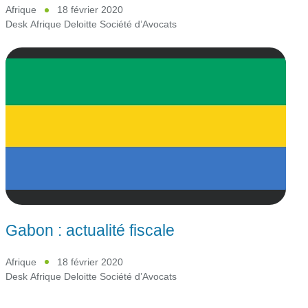
Afrique
18 février 2020
Desk Afrique Deloitte Société d’Avocats
Gabon : actualité fiscale
Afrique
18 février 2020
Desk Afrique Deloitte Société d’Avocats