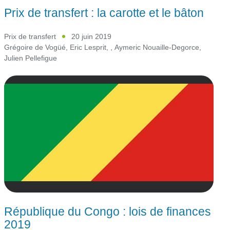
Prix de transfert : la carotte et le bâton
Prix de transfert
20 juin 2019
Grégoire de Vogüé
,
Eric Lesprit
,
,
Aymeric Nouaille-Degorce
,
Julien Pellefigue
République du Congo : lois de finances
2019