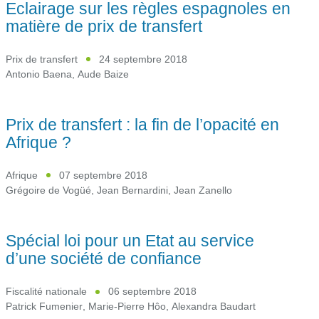
Eclairage sur les règles espagnoles en
matière de prix de transfert
Prix de transfert
24 septembre 2018
Antonio Baena
,
Aude Baize
Prix de transfert : la fin de l’opacité en
Afrique ?
Afrique
07 septembre 2018
Grégoire de Vogüé
,
Jean Bernardini
,
Jean Zanello
Spécial loi pour un Etat au service
d’une société de confiance
Fiscalité nationale
06 septembre 2018
Patrick Fumenier
,
Marie-Pierre Hôo
,
Alexandra Baudart