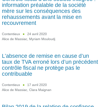
information préalable de la société
mère sur les conséquences des
rehaussements avant la mise en
recouvrement
Contentieux
24 avril 2020
Alice de Massiac
,
Myriam Mouloudj
L’absence de remise en cause d’un
taux de TVA erroné lors d’un précédent
contrôle fiscal ne protège pas le
contribuable
Contentieux
17 avril 2020
Alice de Massiac
,
Clara Maignan
Bilan 2019 de la relation de confiance