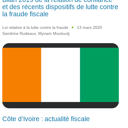
et des récents dispositifs de lutte contre
la fraude fiscale
Loi relative à la lutte contre la fraude
13 mars 2020
Sandrine Rudeaux
,
Myriam Mouloudj
Côte d’Ivoire : actualité fiscale