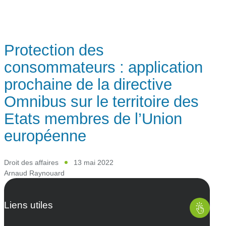
Protection des
consommateurs : application
prochaine de la directive
Omnibus sur le territoire des
Etats membres de l’Union
européenne
Droit des affaires
13 mai 2022
Arnaud Raynouard
Liens utiles