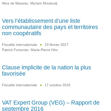
Alice de Massiac
,
Myriam Mouloudj
Vers l’établissement d’une liste
communautaire des pays et territoires
non coopératifs
Fiscalité internationale
23 février 2017
Patrick Fumenier
,
Marie-Pierre Hôo
Clause implicite de la nation la plus
favorisée
Fiscalité internationale
17 octobre 2016
VAT Expert Group (VEG) – Rapport de
septembre 2016