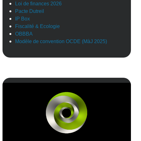
Loi de finances 2026
Pacte Dutreil
IP Box
Fiscalité & Ecologie
OBBBA
Modèle de convention OCDE (MàJ 2025)