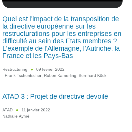
Quel est l’impact de la transposition de
la directive européenne sur les
restructurations pour les entreprises en
difficulté au sein des Etats membres ?
L’exemple de l’Allemagne, l’Autriche, la
France et les Pays-Bas
Restructuring
09 février 2022
,
Frank Tschentscher
,
Ruben Kamerling
,
Bernhard Köck
ATAD 3 : Projet de directive dévoilé
ATAD
11 janvier 2022
Nathalie Aymé