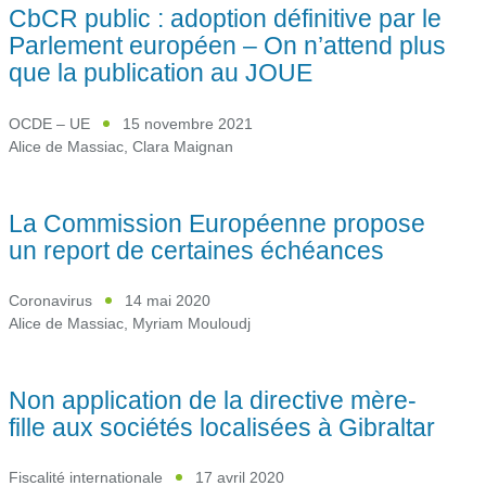
CbCR public : adoption définitive par le
Parlement européen – On n’attend plus
que la publication au JOUE
OCDE – UE
15 novembre 2021
Alice de Massiac
,
Clara Maignan
La Commission Européenne propose
un report de certaines échéances
Coronavirus
14 mai 2020
Alice de Massiac
,
Myriam Mouloudj
Non application de la directive mère-
fille aux sociétés localisées à Gibraltar
Fiscalité internationale
17 avril 2020