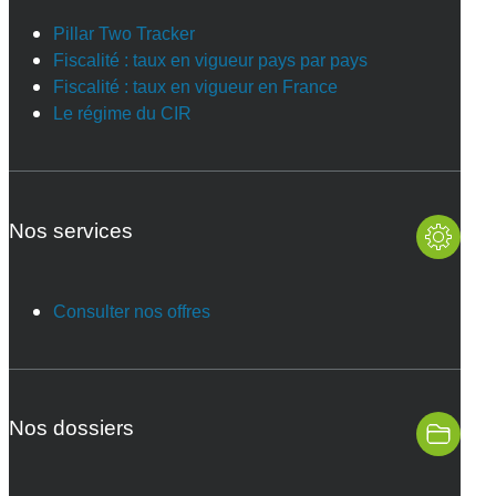
Pillar Two Tracker
Fiscalité : taux en vigueur pays par pays
Fiscalité : taux en vigueur en France
Le régime du CIR
Nos services
Consulter nos offres
Nos dossiers