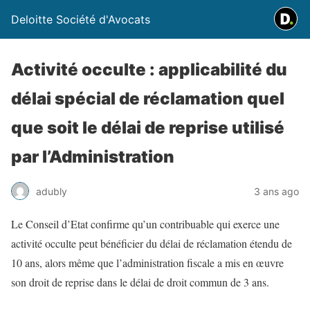
Deloitte Société d'Avocats
Activité occulte : applicabilité du
délai spécial de réclamation quel
que soit le délai de reprise utilisé
par l’Administration
adubly
3 ans ago
Le Conseil d’Etat confirme qu’un contribuable qui exerce une
activité occulte peut bénéficier du délai de réclamation étendu de
10 ans, alors même que l’administration fiscale a mis en œuvre
son droit de reprise dans le délai de droit commun de 3 ans.