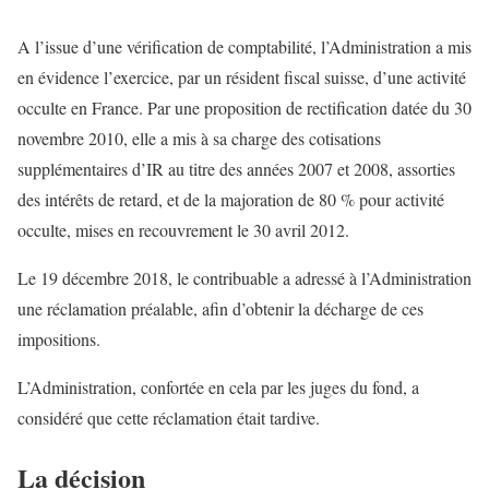
A l’issue d’une vérification de comptabilité, l’Administration a mis
en évidence l’exercice, par un résident fiscal suisse, d’une activité
occulte en France. Par une proposition de rectification datée du 30
novembre 2010, elle a mis à sa charge des cotisations
supplémentaires d’IR au titre des années 2007 et 2008, assorties
des intérêts de retard, et de la majoration de 80 % pour activité
occulte, mises en recouvrement le 30 avril 2012.
Le 19 décembre 2018, le contribuable a adressé à l’Administration
une réclamation préalable, afin d’obtenir la décharge de ces
impositions.
L’Administration, confortée en cela par les juges du fond, a
considéré que cette réclamation était tardive.
La décision