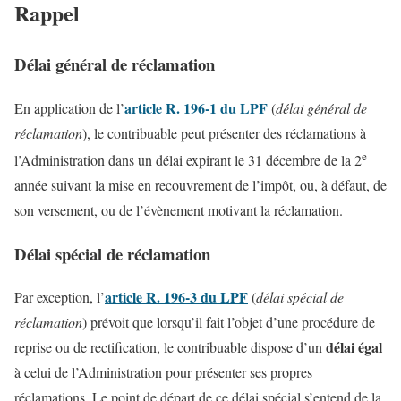
Rappel
Délai général de réclamation
article R. 196-1 du LPF
En application de l’
(
délai général de
réclamation
), le contribuable peut présenter des réclamations à
e
l’Administration dans un délai expirant le 31 décembre de la 2
année suivant la mise en recouvrement de l’impôt, ou, à défaut, de
son versement, ou de l’évènement motivant la réclamation.
Délai spécial de réclamation
article R. 196-3 du LPF
Par exception, l’
(
délai spécial de
réclamation
) prévoit que lorsqu’il fait l’objet d’une procédure de
délai égal
reprise ou de rectification, le contribuable dispose d’un
à celui de l’Administration pour présenter ses propres
réclamations. Le point de départ de ce délai spécial s’entend de la