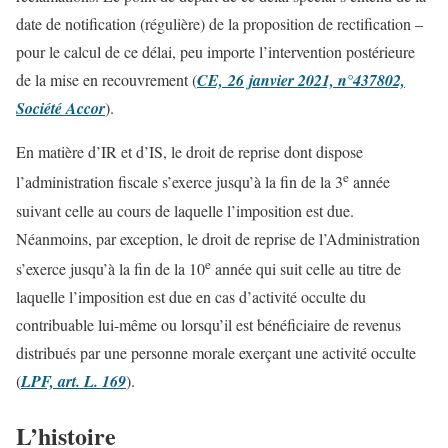
date de notification (régulière) de la proposition de rectification –
pour le calcul de ce délai, peu importe l’intervention postérieure
de la mise en recouvrement (
CE, 26 janvier 2021, n°437802,
Société Accor
).
En matière d’IR et d’IS, le droit de reprise dont dispose
e
l’administration fiscale s’exerce jusqu’à la fin de la 3
année
suivant celle au cours de laquelle l’imposition est due.
Néanmoins, par exception, le droit de reprise de l’Administration
e
s’exerce jusqu’à la fin de la 10
année qui suit celle au titre de
laquelle l’imposition est due en cas d’activité occulte du
contribuable lui-même ou lorsqu’il est bénéficiaire de revenus
distribués par une personne morale exerçant une activité occulte
(
LPF, art. L. 169
).
L’histoire