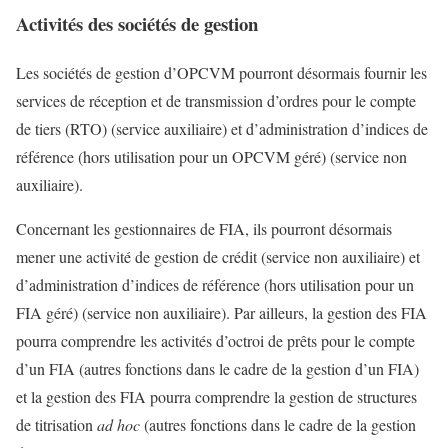
Activités des sociétés de gestion
Les sociétés de gestion d’OPCVM pourront désormais fournir les
services de réception et de transmission d’ordres pour le compte
de tiers (RTO) (service auxiliaire) et d’administration d’indices de
référence (hors utilisation pour un OPCVM géré) (service non
auxiliaire).
Concernant les gestionnaires de FIA, ils pourront désormais
mener une activité de gestion de crédit (service non auxiliaire) et
d’administration d’indices de référence (hors utilisation pour un
FIA géré) (service non auxiliaire). Par ailleurs, la gestion des FIA
pourra comprendre les activités d’octroi de prêts pour le compte
d’un FIA (autres fonctions dans le cadre de la gestion d’un FIA)
et la gestion des FIA pourra comprendre la gestion de structures
de titrisation
ad hoc
(autres fonctions dans le cadre de la gestion