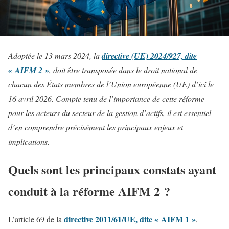
Adoptée le 13 mars 2024, la
directive (UE) 2024/927, dite
« AIFM 2 »
, doit être transposée dans le droit national de
chacun des États membres de l’Union européenne (UE) d’ici le
16 avril 2026. Compte tenu de l’importance de cette réforme
pour les acteurs du secteur de la gestion d’actifs, il est essentiel
d’en comprendre précisément les principaux enjeux et
implications.
Quels sont les principaux constats ayant
conduit à la réforme AIFM 2 ?
directive 2011/61/UE, dite « AIFM 1 »
L’article 69 de la
,