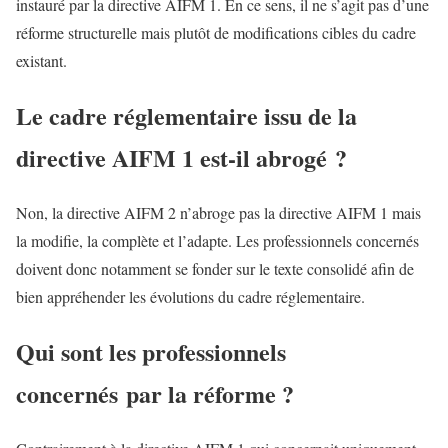
instauré par la directive AIFM 1. En ce sens, il ne s’agit pas d’une
réforme structurelle mais plutôt de modifications cibles du cadre
existant.
Le cadre réglementaire issu de la
directive AIFM 1 est-il abrogé ?
Non, la directive AIFM 2 n’abroge pas la directive AIFM 1 mais
la modifie, la complète et l’adapte. Les professionnels concernés
doivent donc notamment se fonder sur le texte consolidé afin de
bien appréhender les évolutions du cadre réglementaire.
Qui sont les professionnels
concernés par la réforme ?