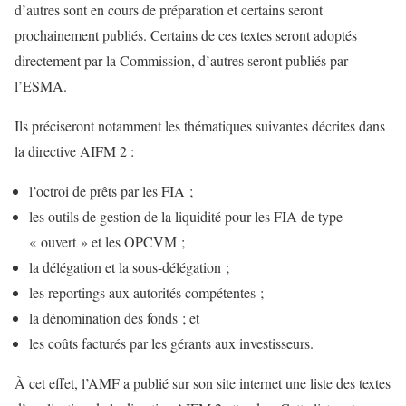
d’autres sont en cours de préparation et certains seront
prochainement publiés. Certains de ces textes seront adoptés
directement par la Commission, d’autres seront publiés par
l’ESMA.
Ils préciseront notamment les thématiques suivantes décrites dans
la directive AIFM 2 :
l’octroi de prêts par les FIA ;
les outils de gestion de la liquidité pour les FIA de type
« ouvert » et les OPCVM ;
la délégation et la sous-délégation ;
les reportings aux autorités compétentes ;
la dénomination des fonds ; et
les coûts facturés par les gérants aux investisseurs.
À cet effet, l’AMF a publié sur son site internet une liste des textes