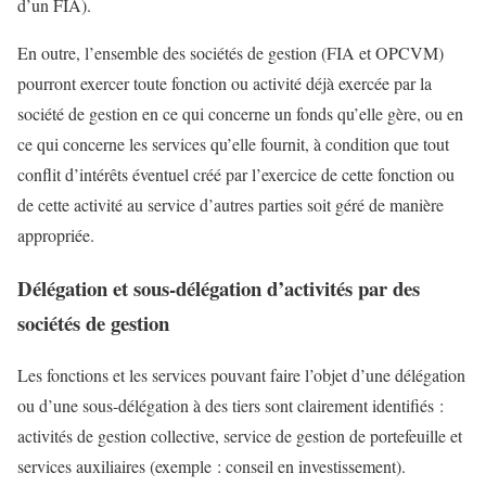
d’un FIA).
En outre, l’ensemble des sociétés de gestion (FIA et OPCVM)
pourront exercer toute fonction ou activité déjà exercée par la
société de gestion en ce qui concerne un fonds qu’elle gère, ou en
ce qui concerne les services qu’elle fournit, à condition que tout
conflit d’intérêts éventuel créé par l’exercice de cette fonction ou
de cette activité au service d’autres parties soit géré de manière
appropriée.
Délégation et sous-délégation d’activités par des
sociétés de gestion
Les fonctions et les services pouvant faire l’objet d’une délégation
ou d’une sous-délégation à des tiers sont clairement identifiés :
activités de gestion collective, service de gestion de portefeuille et
services auxiliaires (exemple : conseil en investissement).