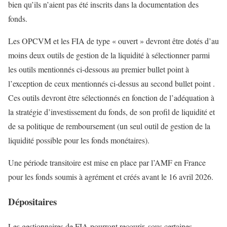
bien qu’ils n’aient pas été inscrits dans la documentation des
fonds.
Les OPCVM et les FIA de type « ouvert » devront être dotés d’au
moins deux outils de gestion de la liquidité à sélectionner parmi
les outils mentionnés ci-dessous au premier bullet point à
l’exception de ceux mentionnés ci-dessus au second bullet point .
Ces outils devront être sélectionnés en fonction de l’adéquation à
la stratégie d’investissement du fonds, de son profil de liquidité et
de sa politique de remboursement (un seul outil de gestion de la
liquidité possible pour les fonds monétaires).
Une période transitoire est mise en place par l’AMF en France
pour les fonds soumis à agrément et créés avant le 16 avril 2026.
Dépositaires
Les gestionnaires de FIA pourront recourir, sous certaines