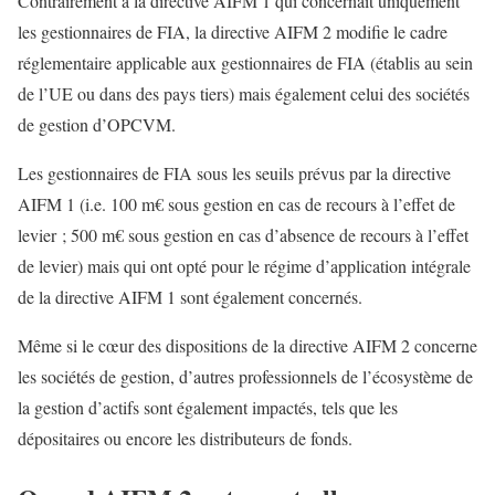
Contrairement à la directive AIFM 1 qui concernait uniquement
les gestionnaires de FIA, la directive AIFM 2 modifie le cadre
réglementaire applicable aux gestionnaires de FIA (établis au sein
de l’UE ou dans des pays tiers) mais également celui des sociétés
de gestion d’OPCVM.
Les gestionnaires de FIA sous les seuils prévus par la directive
AIFM 1 (i.e. 100 m€ sous gestion en cas de recours à l’effet de
levier ; 500 m€ sous gestion en cas d’absence de recours à l’effet
de levier) mais qui ont opté pour le régime d’application intégrale
de la directive AIFM 1 sont également concernés.
Même si le cœur des dispositions de la directive AIFM 2 concerne
les sociétés de gestion, d’autres professionnels de l’écosystème de
la gestion d’actifs sont également impactés, tels que les
dépositaires ou encore les distributeurs de fonds.