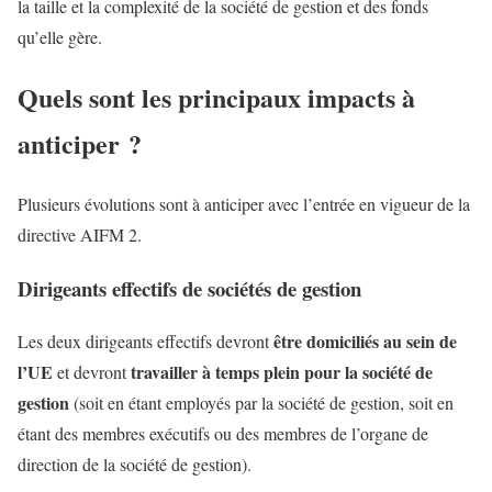
la taille et la complexité de la société de gestion et des fonds
qu’elle gère.
Quels sont les principaux impacts à
anticiper ?
Plusieurs évolutions sont à anticiper avec l’entrée en vigueur de la
directive AIFM 2.
Dirigeants effectifs de sociétés de gestion
être domiciliés au sein de
Les deux dirigeants effectifs devront
l’UE
travailler à temps plein pour la société de
et devront
gestion
(soit en étant employés par la société de gestion, soit en
étant des membres exécutifs ou des membres de l’organe de
direction de la société de gestion).