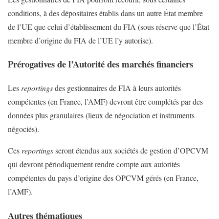
conditions, à des dépositaires établis dans un autre État membre
de l’UE que celui d’établissement du FIA (sous réserve que l’État
membre d’origine du FIA de l’UE l’y autorise).
Prérogatives de l’Autorité des marchés financiers
Les
reportings
des gestionnaires de FIA à leurs autorités
compétentes (en France, l’AMF) devront être complétés par des
données plus granulaires (lieux de négociation et instruments
négociés).
Ces
reportings
seront étendus aux sociétés de gestion d’OPCVM
qui devront périodiquement rendre compte aux autorités
compétentes du pays d’origine des OPCVM gérés (en France,
l’AMF).
Autres thématiques