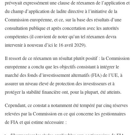
prévoyait expressément une clause de réexamen de l’application et
du champ d’application de ladite directive à l’initiative de la
Commission européenne, et ce, sur la base des résultats d’une
consultation publique et après concertation avec les autorités
compétentes (il convient de noter qu’un tel réexamen devra
intervenir à nouveau d’ici le 16 avril 2029).
Il ressort de ce réexamen un résultat plutôt positif : la Commission
européenne a conclu que les objectifs consistant à intégrer le
marché des fonds d’investissement alternatifs (FIA) de l’UE, à
assurer un niveau élevé de protection des investisseurs et à
protéger la stabilité financière ont, pour la plupart, été atteints.
Cependant, ce constat a notamment été tempéré par cinq réserves
relevées par la Commission en ce qui concerne les gestionnaires
de FIA et qui estime nécessaire :