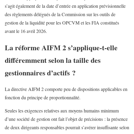
s’agit également de la date d’entrée en application prévisionnelle
des règlements délégués de la Commission sur les outils de
gestion de la liquidité pour les OPCVM et les FIA constitués
avant le 16 avril 2026.
La réforme AIFM 2 s’applique-t-elle
différemment selon la taille des
gestionnaires d’actifs ?
La directive AIFM 2 comporte peu de dispositions applicables en
fonction du principe de proportionnalité.
Seules les exigences relatives aux moyens humains minimum
d’une société de gestion ont fait l’objet de précisions : la présence
de deux dirigeants responsables pourrait s’avérer insuffisante selon