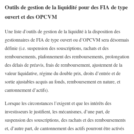
Outils de gestion de la liquidité pour des FIA de type
ouvert et des OPCVM
Une liste d’outils de gestion de la liquidité à la disposition des
gestionnaires de FIA de type ouvert ou d’OPCVM sera désormais
définie (i.e. suspension des souscriptions, rachats et des
remboursements, plafonnement des remboursements, prolongation
des délais de préavis, frais de remboursement, ajustement de la
valeur liquidative, régime du double prix, droits d’entrée et de
sortie ajustables acquis au fonds, remboursement en nature, et
cantonnement d’actifs).
Lorsque les circonstances l’exigent et que les intérêts des
investisseurs le justifient, les mécanismes, d’une part, de
suspension des souscriptions, des rachats et des remboursements
et, d’autre part, de cantonnement des actifs pourront être activés