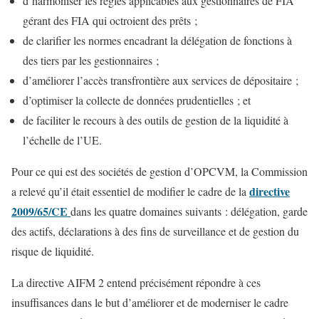
d’harmoniser les règles applicables aux gestionnaires de FIA
gérant des FIA qui octroient des prêts ;
de clarifier les normes encadrant la délégation de fonctions à
des tiers par les gestionnaires ;
d’améliorer l’accès transfrontière aux services de dépositaire ;
d’optimiser la collecte de données prudentielles ; et
de faciliter le recours à des outils de gestion de la liquidité à
l’échelle de l’UE.
Pour ce qui est des sociétés de gestion d’OPCVM, la Commission
directive
a relevé qu’il était essentiel de modifier le cadre de la
2009/65/CE
dans les quatre domaines suivants : délégation, garde
des actifs, déclarations à des fins de surveillance et de gestion du
risque de liquidité.
La directive AIFM 2 entend précisément répondre à ces
insuffisances dans le but d’améliorer et de moderniser le cadre