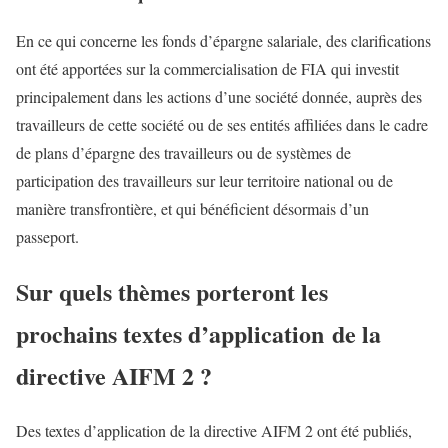
En ce qui concerne les fonds d’épargne salariale, des clarifications
ont été apportées sur la commercialisation de FIA qui investit
principalement dans les actions d’une société donnée, auprès des
travailleurs de cette société ou de ses entités affiliées dans le cadre
de plans d’épargne des travailleurs ou de systèmes de
participation des travailleurs sur leur territoire national ou de
manière transfrontière, et qui bénéficient désormais d’un
passeport.
Sur quels thèmes porteront les
prochains textes d’application de la
directive AIFM 2 ?
Des textes d’application de la directive AIFM 2 ont été publiés,