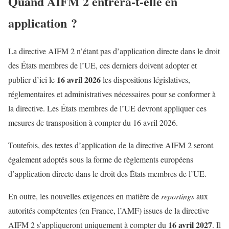
Quand AIFM 2 entrera-t-elle en
application ?
La directive AIFM 2 n’étant pas d’application directe dans le droit
des États membres de l’UE, ces derniers doivent adopter et
16 avril 2026
publier d’ici le
les dispositions législatives,
réglementaires et administratives nécessaires pour se conformer à
la directive. Les États membres de l’UE devront appliquer ces
mesures de transposition à compter du 16 avril 2026.
Toutefois, des textes d’application de la directive AIFM 2 seront
également adoptés sous la forme de règlements européens
d’application directe dans le droit des États membres de l’UE.
En outre, les nouvelles exigences en matière de
reportings
aux
autorités compétentes (en France, l’AMF) issues de la directive
16 avril 2027
AIFM 2 s’appliqueront uniquement à compter du
. Il