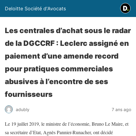
Deloitte Société d'Avocats
Les centrales d’achat sous le radar
de la DGCCRF : Leclerc assigné en
paiement d’une amende record
pour pratiques commerciales
abusives à l’encontre de ses
fournisseurs
adubly
7 ans ago
Le 19 juillet 2019, le ministre de l’économie, Bruno Le Maire, et
sa secrétaire d’Etat, Agnès Pannier-Runacher, ont décidé