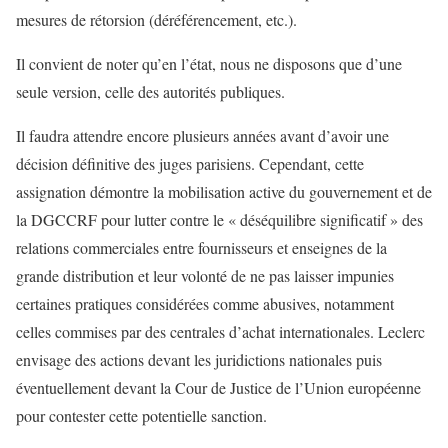
mesures de rétorsion (déréférencement, etc.).
Il convient de noter qu’en l’état, nous ne disposons que d’une
seule version, celle des autorités publiques.
Il faudra attendre encore plusieurs années avant d’avoir une
décision définitive des juges parisiens. Cependant, cette
assignation démontre la mobilisation active du gouvernement et de
la DGCCRF pour lutter contre le « déséquilibre significatif » des
relations commerciales entre fournisseurs et enseignes de la
grande distribution et leur volonté de ne pas laisser impunies
certaines pratiques considérées comme abusives, notamment
celles commises par des centrales d’achat internationales. Leclerc
envisage des actions devant les juridictions nationales puis
éventuellement devant la Cour de Justice de l’Union européenne
pour contester cette potentielle sanction.