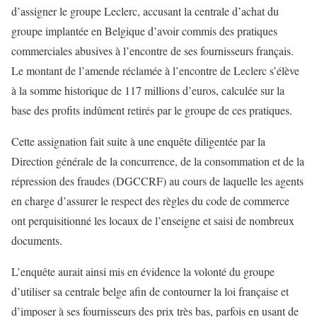
d’assigner le groupe Leclerc, accusant la centrale d’achat du
groupe implantée en Belgique d’avoir commis des pratiques
commerciales abusives à l’encontre de ses fournisseurs français.
Le montant de l’amende réclamée à l’encontre de Leclerc s’élève
à la somme historique de 117 millions d’euros, calculée sur la
base des profits indûment retirés par le groupe de ces pratiques.
Cette assignation fait suite à une enquête diligentée par la
Direction générale de la concurrence, de la consommation et de la
répression des fraudes (DGCCRF) au cours de laquelle les agents
en charge d’assurer le respect des règles du code de commerce
ont perquisitionné les locaux de l’enseigne et saisi de nombreux
documents.
L’enquête aurait ainsi mis en évidence la volonté du groupe
d’utiliser sa centrale belge afin de contourner la loi française et
d’imposer à ses fournisseurs des prix très bas, parfois en usant de