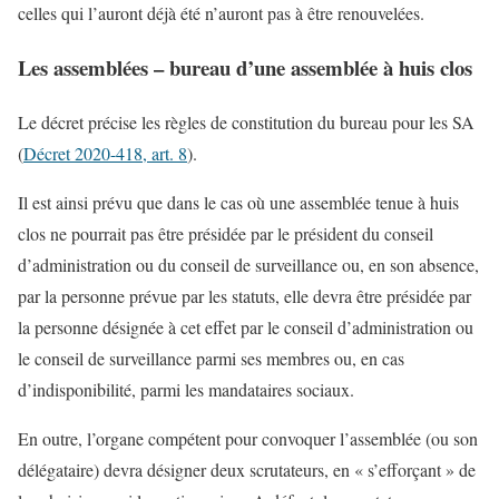
celles qui l’auront déjà été n’auront pas à être renouvelées.
Les assemblées – bureau d’une assemblée à huis clos
Le décret précise les règles de constitution du bureau pour les SA
(
Décret 2020-418, art. 8
).
Il est ainsi prévu que dans le cas où une assemblée tenue à huis
clos ne pourrait pas être présidée par le président du conseil
d’administration ou du conseil de surveillance ou, en son absence,
par la personne prévue par les statuts, elle devra être présidée par
la personne désignée à cet effet par le conseil d’administration ou
le conseil de surveillance parmi ses membres ou, en cas
d’indisponibilité, parmi les mandataires sociaux.
En outre, l’organe compétent pour convoquer l’assemblée (ou son
délégataire) devra désigner deux scrutateurs, en « s’efforçant » de