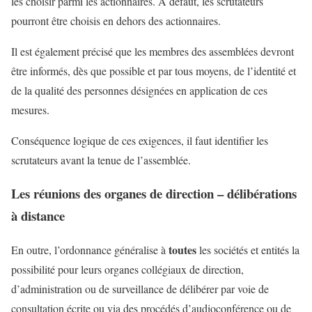
les choisir parmi les actionnaires. A défaut, les scrutateurs
pourront être choisis en dehors des actionnaires.
Il est également précisé que les membres des assemblées devront
être informés, dès que possible et par tous moyens, de l’identité et
de la qualité des personnes désignées en application de ces
mesures.
Conséquence logique de ces exigences, il faut identifier les
scrutateurs avant la tenue de l’assemblée.
Les réunions des organes de direction – délibérations
à distance
toutes
En outre, l’ordonnance généralise à
les sociétés et entités la
possibilité pour leurs organes collégiaux de direction,
d’administration ou de surveillance de délibérer par voie de
consultation écrite ou via des procédés d’audioconférence ou de