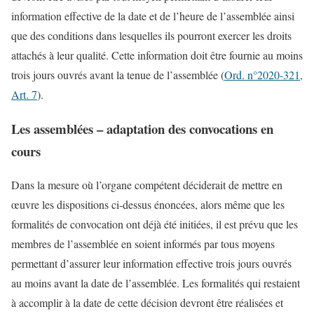
information effective de la date et de l’heure de l’assemblée ainsi
que des conditions dans lesquelles ils pourront exercer les droits
attachés à leur qualité. Cette information doit être fournie au moins
trois jours ouvrés avant la tenue de l’assemblée (
Ord. n°2020-321,
Art. 7
).
Les assemblées – adaptation des convocations en
cours
Dans la mesure où l’organe compétent déciderait de mettre en
œuvre les dispositions ci-dessus énoncées, alors même que les
formalités de convocation ont déjà été initiées, il est prévu que les
membres de l’assemblée en soient informés par tous moyens
permettant d’assurer leur information effective trois jours ouvrés
au moins avant la date de l’assemblée. Les formalités qui restaient
à accomplir à la date de cette décision devront être réalisées et