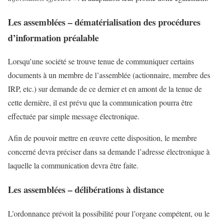
Les assemblées – dématérialisation des procédures
d’information préalable
Lorsqu’une société se trouve tenue de communiquer certains
documents à un membre de l’assemblée (actionnaire, membre des
IRP, etc.) sur demande de ce dernier et en amont de la tenue de
cette dernière, il est prévu que la communication pourra être
effectuée par simple message électronique.
Afin de pouvoir mettre en œuvre cette disposition, le membre
concerné devra préciser dans sa demande l’adresse électronique à
laquelle la communication devra être faite.
Les assemblées – délibérations à distance
L’ordonnance prévoit la possibilité pour l’organe compétent, ou le