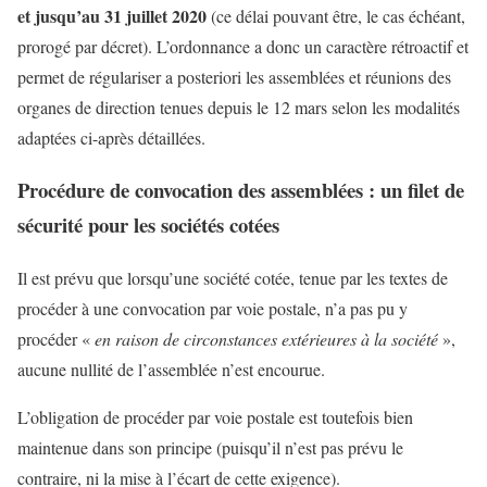
et jusqu’au 31 juillet 2020
(ce délai pouvant être, le cas échéant,
prorogé par décret). L’ordonnance a donc un caractère rétroactif et
permet de régulariser a posteriori les assemblées et réunions des
organes de direction tenues depuis le 12 mars selon les modalités
adaptées ci-après détaillées.
Procédure de convocation des assemblées : un filet de
sécurité pour les sociétés cotées
Il est prévu que lorsqu’une société cotée, tenue par les textes de
procéder à une convocation par voie postale, n’a pas pu y
procéder «
en raison de circonstances extérieures à la société
»,
aucune nullité de l’assemblée n’est encourue.
L’obligation de procéder par voie postale est toutefois bien
maintenue dans son principe (puisqu’il n’est pas prévu le
contraire, ni la mise à l’écart de cette exigence).