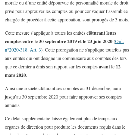
morale ou d’une entité dépourvue de personnalité morale de droit
privé pour approuver les comptes ou pour convoquer l’assemblée
chargée de procéder à cette approbation, sont prorogés de 3 mois.
clôturant leurs
Cette mesure s’applique à toutes les entités
comptes entre le 30 septembre 2019 et le 23 juin 2020
(
Ord.
n°2020-318, Art. 3
). Cette prorogation ne s’applique toutefois pas
aux entités qui ont désigné un commissaire aux comptes dès lors
avant le 12
que ce dernier a émis son rapport sur les comptes
mars 2020
.
Ainsi une société clôturant ses comptes au 31 décembre, aura
jusqu’au 30 septembre 2020 pour faire approuver ses comptes
annuels.
Ce délai supplémentaire laisse également plus de temps aux
organes de direction pour produire les documents requis dans le