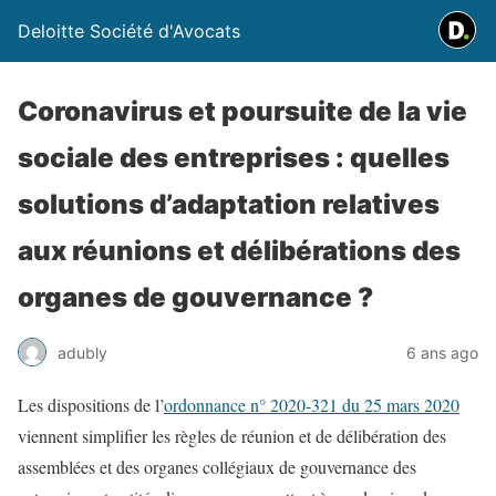
Deloitte Société d'Avocats
Coronavirus et poursuite de la vie
sociale des entreprises : quelles
solutions d’adaptation relatives
aux réunions et délibérations des
organes de gouvernance ?
adubly
6 ans ago
Les dispositions de l’
ordonnance n° 2020-321 du 25 mars 2020
viennent simplifier les règles de réunion et de délibération des
assemblées et des organes collégiaux de gouvernance des