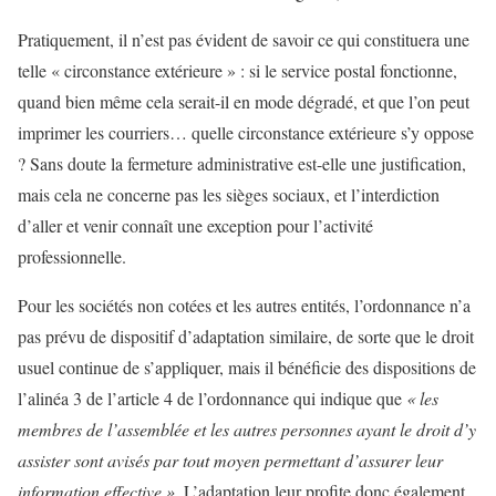
Pratiquement, il n’est pas évident de savoir ce qui constituera une
telle « circonstance extérieure » : si le service postal fonctionne,
quand bien même cela serait-il en mode dégradé, et que l’on peut
imprimer les courriers… quelle circonstance extérieure s’y oppose
? Sans doute la fermeture administrative est-elle une justification,
mais cela ne concerne pas les sièges sociaux, et l’interdiction
d’aller et venir connaît une exception pour l’activité
professionnelle.
Pour les sociétés non cotées et les autres entités, l’ordonnance n’a
pas prévu de dispositif d’adaptation similaire, de sorte que le droit
usuel continue de s’appliquer, mais il bénéficie des dispositions de
l’alinéa 3 de l’article 4 de l’ordonnance qui indique que
« les
membres de l’assemblée et les autres personnes ayant le droit d’y
assister sont avisés par tout moyen permettant d’assurer leur
information effective »
. L’adaptation leur profite donc également.