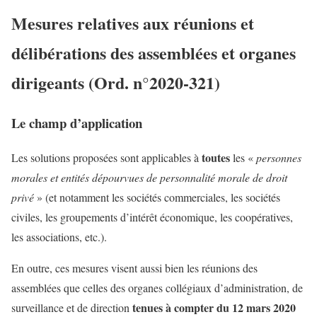
Mesures relatives aux réunions et
délibérations des assemblées et organes
dirigeants (Ord. n°2020-321)
Le champ d’application
toutes
Les solutions proposées sont applicables à
les «
personnes
morales et entités dépourvues de personnalité morale de droit
privé
» (et notamment les sociétés commerciales, les sociétés
civiles, les groupements d’intérêt économique, les coopératives,
les associations, etc.).
En outre, ces mesures visent aussi bien les réunions des
assemblées que celles des organes collégiaux d’administration, de
tenues à compter du 12 mars 2020
surveillance et de direction