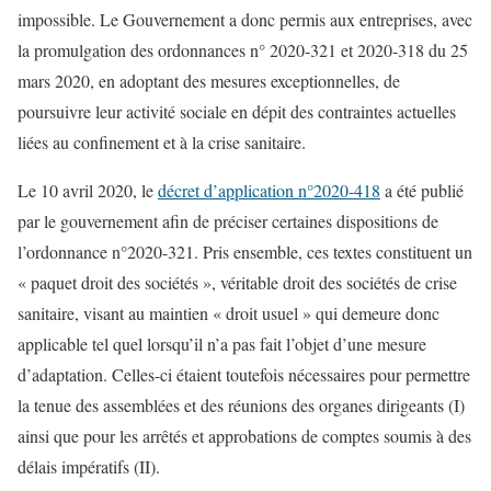
impossible. Le Gouvernement a donc permis aux entreprises, avec
la promulgation des ordonnances n° 2020-321 et 2020-318 du 25
mars 2020, en adoptant des mesures exceptionnelles, de
poursuivre leur activité sociale en dépit des contraintes actuelles
liées au confinement et à la crise sanitaire.
Le 10 avril 2020, le
décret d’application n°2020-418
a été publié
par le gouvernement afin de préciser certaines dispositions de
l’ordonnance n°2020-321. Pris ensemble, ces textes constituent un
« paquet droit des sociétés », véritable droit des sociétés de crise
sanitaire, visant au maintien « droit usuel » qui demeure donc
applicable tel quel lorsqu’il n’a pas fait l’objet d’une mesure
d’adaptation. Celles-ci étaient toutefois nécessaires pour permettre
la tenue des assemblées et des réunions des organes dirigeants (I)
ainsi que pour les arrêtés et approbations de comptes soumis à des
délais impératifs (II).