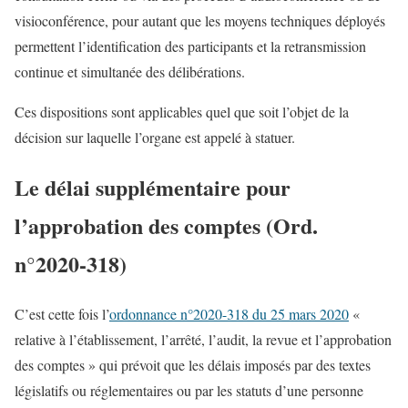
visioconférence, pour autant que les moyens techniques déployés
permettent l’identification des participants et la retransmission
continue et simultanée des délibérations.
Ces dispositions sont applicables quel que soit l’objet de la
décision sur laquelle l’organe est appelé à statuer.
Le délai supplémentaire pour
l’approbation des comptes (Ord.
n°2020-318)
C’est cette fois l’
ordonnance n°2020-318 du 25 mars 2020
«
relative à l’établissement, l’arrêté, l’audit, la revue et l’approbation
des comptes » qui prévoit que les délais imposés par des textes
législatifs ou réglementaires ou par les statuts d’une personne