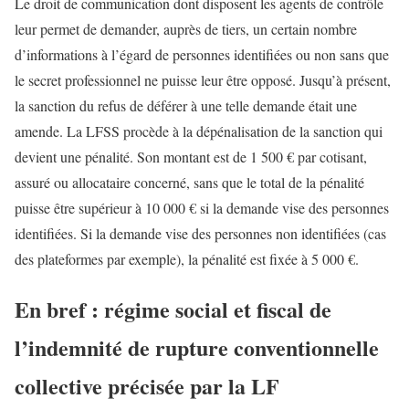
Le droit de communication dont disposent les agents de contrôle
leur permet de demander, auprès de tiers, un certain nombre
d’informations à l’égard de personnes identifiées ou non sans que
le secret professionnel ne puisse leur être opposé. Jusqu’à présent,
la sanction du refus de déférer à une telle demande était une
amende. La LFSS procède à la dépénalisation de la sanction qui
devient une pénalité. Son montant est de 1 500 € par cotisant,
assuré ou allocataire concerné, sans que le total de la pénalité
puisse être supérieur à 10 000 € si la demande vise des personnes
identifiées. Si la demande vise des personnes non identifiées (cas
des plateformes par exemple), la pénalité est fixée à 5 000 €.
En bref : régime social et fiscal de
l’indemnité de rupture conventionnelle
collective précisée par la LF