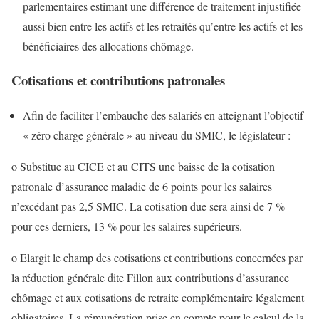
parlementaires estimant une différence de traitement injustifiée
aussi bien entre les actifs et les retraités qu’entre les actifs et les
bénéficiaires des allocations chômage.
Cotisations et contributions patronales
Afin de faciliter l’embauche des salariés en atteignant l’objectif
« zéro charge générale » au niveau du SMIC, le législateur :
o Substitue au CICE et au CITS une baisse de la cotisation
patronale d’assurance maladie de 6 points pour les salaires
n’excédant pas 2,5 SMIC. La cotisation due sera ainsi de 7 %
pour ces derniers, 13 % pour les salaires supérieurs.
o Elargit le champ des cotisations et contributions concernées par
la réduction générale dite Fillon aux contributions d’assurance
chômage et aux cotisations de retraite complémentaire légalement
obligatoires. La rémunération prise en compte pour le calcul de la