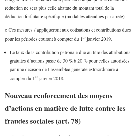
réduction ne sera plus celle abattue du montant total de la
déduction forfaitaire spécifique (modalités attendues par arrêté).
o Ces mesures s’appliqueront aux cotisations et contributions dues
er
pour les périodes courant à compter du 1
janvier 2019.
Le taux de la contribution patronale due au titre des attributions
gratuites d’actions passe de 30 % à 20 % pour celles autorisées
par une décision de l’assemblée générale extraordinaire à
er
compter du 1
janvier 2018.
Nouveau renforcement des moyens
d’actions en matière de lutte contre les
fraudes sociales (art. 78)