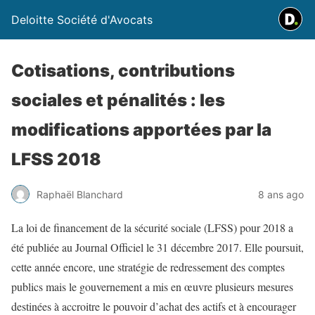
Deloitte Société d'Avocats
Cotisations, contributions
sociales et pénalités : les
modifications apportées par la
LFSS 2018
Raphaël Blanchard
8 ans ago
La loi de financement de la sécurité sociale (LFSS) pour 2018 a
été publiée au Journal Officiel le 31 décembre 2017. Elle poursuit,
cette année encore, une stratégie de redressement des comptes
publics mais le gouvernement a mis en œuvre plusieurs mesures
destinées à accroitre le pouvoir d’achat des actifs et à encourager