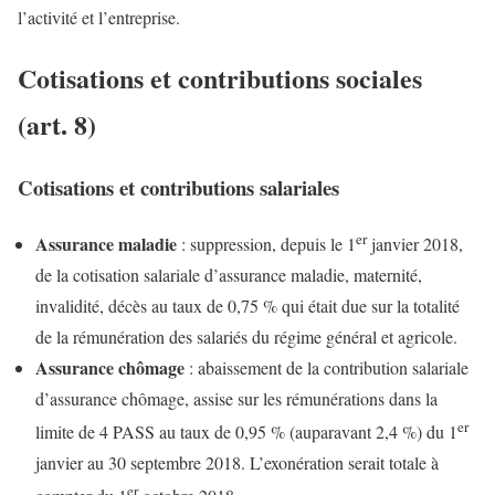
l’activité et l’entreprise.
Cotisations et contributions sociales
(art. 8)
Cotisations et contributions salariales
er
Assurance maladie
: suppression, depuis le 1
janvier 2018,
de la cotisation salariale d’assurance maladie, maternité,
invalidité, décès au taux de 0,75 % qui était due sur la totalité
de la rémunération des salariés du régime général et agricole.
Assurance chômage
: abaissement de la contribution salariale
d’assurance chômage, assise sur les rémunérations dans la
er
limite de 4 PASS au taux de 0,95 % (auparavant 2,4 %) du 1
janvier au 30 septembre 2018. L’exonération serait totale à
er