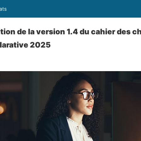
ats
tion de la version 1.4 du cahier des c
arative 2025