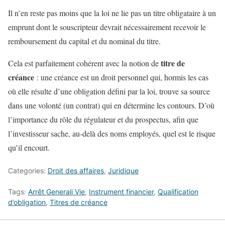
Il n’en reste pas moins que la loi ne lie pas un titre obligataire à un
emprunt dont le souscripteur devrait nécessairement recevoir le
remboursement du capital et du nominal du titre.
titre de
Cela est parfaitement cohérent avec la notion de
créance
: une créance est un droit personnel qui, hormis les cas
où elle résulte d’une obligation défini par la loi, trouve sa source
dans une volonté (un contrat) qui en détermine les contours. D’où
l’importance du rôle du régulateur et du prospectus, afin que
l’investisseur sache, au-delà des noms employés, quel est le risque
qu’il encourt.
Categories:
Droit des affaires
,
Juridique
Tags:
Arrêt Generali Vie
,
Instrument financier
,
Qualification
d’obligation
,
Titres de créance