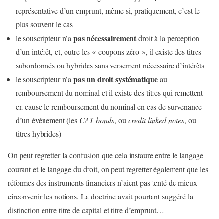
représentative d’un emprunt, même si, pratiquement, c’est le
plus souvent le cas
pas nécessairement
le souscripteur n’a
droit à la perception
d’un intérêt, et, outre les « coupons zéro », il existe des titres
subordonnés ou hybrides sans versement nécessaire d’intérêts
pas un droit systématique
le souscripteur n’a
au
remboursement du nominal et il existe des titres qui remettent
en cause le remboursement du nominal en cas de survenance
d’un événement (les
CAT bonds
, ou
credit linked notes
, ou
titres hybrides)
On peut regretter la confusion que cela instaure entre le langage
courant et le langage du droit, on peut regretter également que les
réformes des instruments financiers n’aient pas tenté de mieux
circonvenir les notions. La doctrine avait pourtant suggéré la
distinction entre titre de capital et titre d’emprunt…