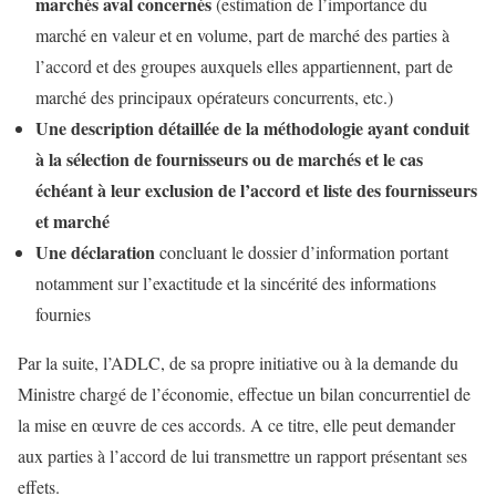
marchés aval concernés
(estimation de l’importance du
marché en valeur et en volume, part de marché des parties à
l’accord et des groupes auxquels elles appartiennent, part de
marché des principaux opérateurs concurrents, etc.)
Une description détaillée de la méthodologie ayant conduit
à la sélection de fournisseurs ou de marchés et le cas
échéant à leur exclusion de l’accord et liste des fournisseurs
et marché
Une déclaration
concluant le dossier d’information portant
notamment sur l’exactitude et la sincérité des informations
fournies
Par la suite, l’ADLC, de sa propre initiative ou à la demande du
Ministre chargé de l’économie, effectue un bilan concurrentiel de
la mise en œuvre de ces accords. A ce titre, elle peut demander
aux parties à l’accord de lui transmettre un rapport présentant ses
effets.