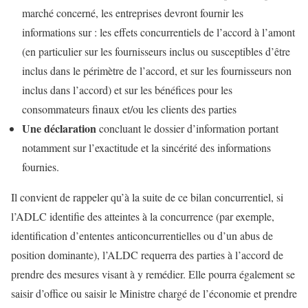
marché concerné, les entreprises devront fournir les
informations sur : les effets concurrentiels de l’accord à l’amont
(en particulier sur les fournisseurs inclus ou susceptibles d’être
inclus dans le périmètre de l’accord, et sur les fournisseurs non
inclus dans l’accord) et sur les bénéfices pour les
consommateurs finaux et/ou les clients des parties
Une déclaration
concluant le dossier d’information portant
notamment sur l’exactitude et la sincérité des informations
fournies.
Il convient de rappeler qu’à la suite de ce bilan concurrentiel, si
l’ADLC identifie des atteintes à la concurrence (par exemple,
identification d’ententes anticoncurrentielles ou d’un abus de
position dominante), l’ALDC requerra des parties à l’accord de
prendre des mesures visant à y remédier. Elle pourra également se
saisir d’office ou saisir le Ministre chargé de l’économie et prendre