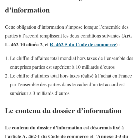
d’information
Cette obligation d’information s’impose lorsque l’ensemble des
Art.
parties à l’accord remplissent les deux conditions suivantes (
L. 462-10 alinéa 2
R. 462-5 du Code de commerce
, et
) :
Le chiffre d’affaires total mondial hors taxes de l’ensemble des
entreprises parties est supérieur à 10 milliards d’euros
Le chiffre d’affaires total hors taxes réalisé à l’achat en France
par l’ensemble des parties dans le cadre d’un tel accord est
supérieur à 3 milliards d’euros
Le contenu du dossier d’information
Le contenu du dossier d’information est désormais fixé
à
article A. 462-1 du Code de commerce
Annexe 4-3 du
l’
et l’