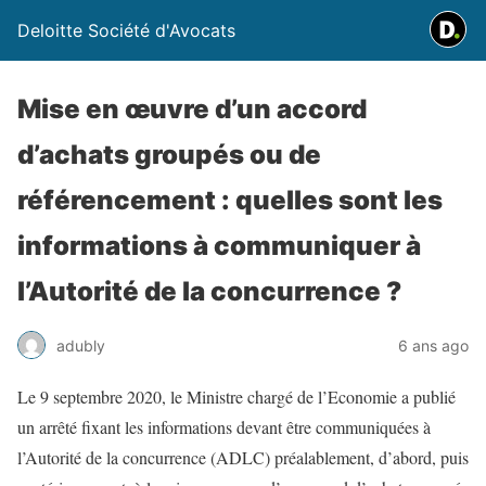
Deloitte Société d'Avocats
Mise en œuvre d’un accord
d’achats groupés ou de
référencement : quelles sont les
informations à communiquer à
l’Autorité de la concurrence ?
adubly
6 ans ago
Le 9 septembre 2020, le Ministre chargé de l’Economie a publié
un arrêté fixant les informations devant être communiquées à
l’Autorité de la concurrence (ADLC) préalablement, d’abord, puis