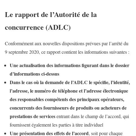
Le rapport de l’Autorité de la
concurrence (ADLC)
Conformément aux nouvelles dispositions prévues par l’arrêté du
9 septembre 2020, ce rapport contient les informations suivantes :
Une actualisation des informations figurant dans le dossier
d’informations ci-dessus
Dans le cas où la demande de l’ADLC le spécifie, l’identité,
l’adresse, le numéro de téléphone et l’adresse électronique
des responsables compétents des principaux opérateurs,
concurrents des fournisseurs de produits ou acheteurs de
prestations de services
entrant dans le champ de l’accord, qui
fournissent également les parties à titre individuel
Une présentation des effets de l’accord
, soit pour chaque