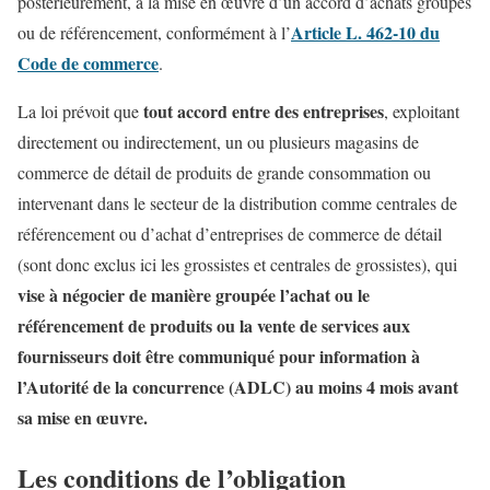
postérieurement, à la mise en œuvre d’un accord d’achats groupés
Article L. 462-10 du
ou de référencement, conformément à l’
Code de commerce
.
tout accord entre des entreprises
La loi prévoit que
, exploitant
directement ou indirectement, un ou plusieurs magasins de
commerce de détail de produits de grande consommation ou
intervenant dans le secteur de la distribution comme centrales de
référencement ou d’achat d’entreprises de commerce de détail
(sont donc exclus ici les grossistes et centrales de grossistes), qui
vise à négocier de manière groupée l’achat ou le
référencement de produits ou la vente de services aux
fournisseurs doit être communiqué pour information à
l’Autorité de la concurrence (ADLC) au moins 4 mois avant
sa mise en œuvre.
Les conditions de l’obligation