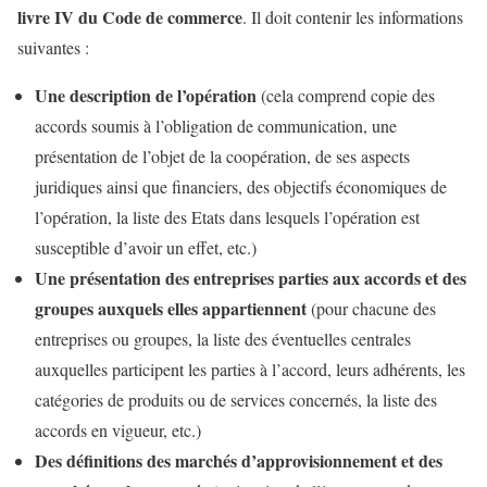
livre IV du Code de commerce
. Il doit contenir les informations
suivantes :
Une description de l’opération
(cela comprend copie des
accords soumis à l’obligation de communication, une
présentation de l’objet de la coopération, de ses aspects
juridiques ainsi que financiers, des objectifs économiques de
l’opération, la liste des Etats dans lesquels l’opération est
susceptible d’avoir un effet, etc.)
Une présentation des entreprises parties aux accords et des
groupes auxquels elles appartiennent
(pour chacune des
entreprises ou groupes, la liste des éventuelles centrales
auxquelles participent les parties à l’accord, leurs adhérents, les
catégories de produits ou de services concernés, la liste des
accords en vigueur, etc.)
Des définitions des marchés d’approvisionnement et des