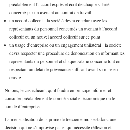
préalablement l’accord exprès et écrit de chaque salarié
concerné par un avenant au contrat de travail
un accord collectif : la société devra conclure avec les
représentants du personnel concernés un avenant à l’accord
collectif ou un nouvel accord collectif sur ce point
un usage d’entreprise ou un engagement unilatéral : la société
devra respecter une procédure de dénonciation en informant les
représentants du personnel et chaque salarié concerné tout en
respectant un délai de prévenance suffisant avant sa mise en
œuvre
Notons, le cas échéant, qu’il faudra en principe informer et
consulter préalablement le comité social et économique ou le
comité d’entreprise.
La mensualisation de la prime de treizième mois est donc une
décision qui ne s’improvise pas et qui nécessite réflexion et