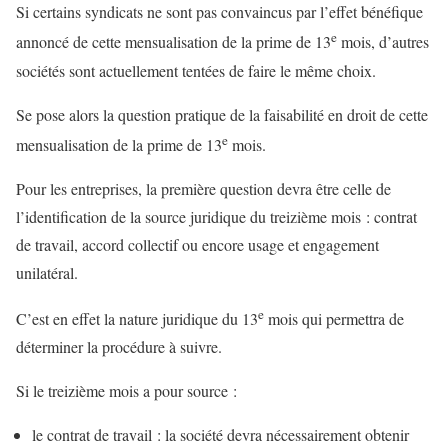
Si certains syndicats ne sont pas convaincus par l’effet bénéfique
e
annoncé de cette mensualisation de la prime de 13
mois, d’autres
sociétés sont actuellement tentées de faire le même choix.
Se pose alors la question pratique de la faisabilité en droit de cette
e
mensualisation de la prime de 13
mois.
Pour les entreprises, la première question devra être celle de
l’identification de la source juridique du treizième mois : contrat
de travail, accord collectif ou encore usage et engagement
unilatéral.
e
C’est en effet la nature juridique du 13
mois qui permettra de
déterminer la procédure à suivre.
Si le treizième mois a pour source :
le contrat de travail : la société devra nécessairement obtenir