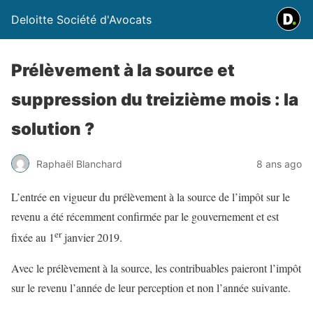
Deloitte Société d'Avocats
Prélèvement à la source et
suppression du treizième mois : la
solution ?
Raphaël Blanchard
8 ans ago
L’entrée en vigueur du prélèvement à la source de l’impôt sur le
revenu a été récemment confirmée par le gouvernement et est
er
fixée au 1
janvier 2019.
Avec le prélèvement à la source, les contribuables paieront l’impôt
sur le revenu l’année de leur perception et non l’année suivante.