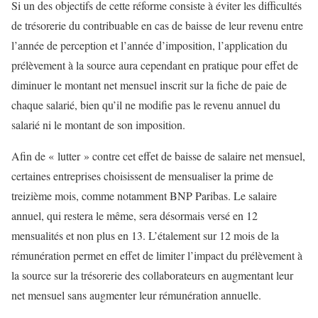
Si un des objectifs de cette réforme consiste à éviter les difficultés
de trésorerie du contribuable en cas de baisse de leur revenu entre
l’année de perception et l’année d’imposition, l’application du
prélèvement à la source aura cependant en pratique pour effet de
diminuer le montant net mensuel inscrit sur la fiche de paie de
chaque salarié, bien qu’il ne modifie pas le revenu annuel du
salarié ni le montant de son imposition.
Afin de « lutter » contre cet effet de baisse de salaire net mensuel,
certaines entreprises choisissent de mensualiser la prime de
treizième mois, comme notamment BNP Paribas. Le salaire
annuel, qui restera le même, sera désormais versé en 12
mensualités et non plus en 13. L’étalement sur 12 mois de la
rémunération permet en effet de limiter l’impact du prélèvement à
la source sur la trésorerie des collaborateurs en augmentant leur
net mensuel sans augmenter leur rémunération annuelle.