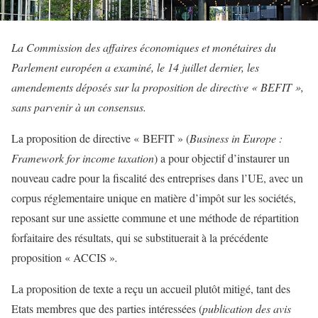
La Commission des affaires économiques et monétaires du
Parlement européen a examiné, le 14 juillet dernier, les
amendements déposés sur la proposition de directive « BEFIT »,
sans parvenir à un consensus.
La proposition de directive « BEFIT » (
Business in Europe :
Framework for income taxation
) a pour objectif d’instaurer un
nouveau cadre pour la fiscalité des entreprises dans l’UE, avec un
corpus réglementaire unique en matière d’impôt sur les sociétés,
reposant sur une assiette commune et une méthode de répartition
forfaitaire des résultats, qui se substituerait à la précédente
proposition « ACCIS »
.
La proposition de texte a reçu un accueil plutôt mitigé, tant des
Etats membres que des parties intéressées (
publication des avis