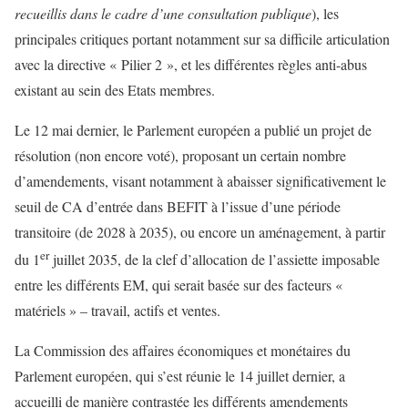
recueillis dans le cadre d’une consultation publique
), les
principales critiques portant notamment sur sa difficile articulation
avec la directive « Pilier 2 », et les différentes règles anti-abus
existant au sein des Etats membres.
Le 12 mai dernier, le Parlement européen a publié un projet de
résolution (non encore voté), proposant un certain nombre
d’amendements, visant notamment à abaisser significativement le
seuil de CA d’entrée dans BEFIT à l’issue d’une période
transitoire (de 2028 à 2035), ou encore un aménagement, à partir
er
du 1
juillet 2035, de la clef d’allocation de l’assiette imposable
entre les différents EM, qui serait basée sur des facteurs «
matériels » – travail, actifs et ventes.
La Commission des affaires économiques et monétaires du
Parlement européen, qui s’est réunie le 14 juillet dernier, a
accueilli de manière contrastée les différents amendements