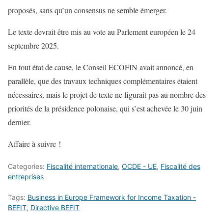
proposés, sans qu’un consensus ne semble émerger.
Le texte devrait être mis au vote au Parlement européen le 24
septembre 2025.
En tout état de cause, le Conseil ECOFIN avait annoncé, en
parallèle, que des travaux techniques complémentaires étaient
nécessaires, mais le projet de texte ne figurait pas au nombre des
priorités de la présidence polonaise, qui s’est achevée le 30 juin
dernier.
Affaire à suivre !
Categories:
Fiscalité internationale
,
OCDE - UE
,
Fiscalité des
entreprises
Tags:
Business in Europe Framework for Income Taxation -
BEFIT
,
Directive BEFIT