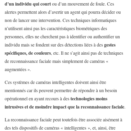
d’un individu qui court
ou d’un mouvement de foule. Ces
alertes permettent alors d’avertir un agent qui pourra décider ou
non de lancer une intervention. Ces techniques informatiques
n’utilisent ainsi pas les caractéristiques biométriques des
personnes, elles ne cherchent pas à identifier ou authentifier un
gestes
individu mais se fondent sur des détections liées à des
spécifiques, de couleurs
, etc. Il ne s’agit ainsi pas de techniques
de reconnaissance faciale mais simplement de caméras «
augmentées ».
Ces systèmes de caméras intelligentes doivent ainsi être
mentionnés car ils peuvent permettre de répondre à un besoin
technologies
moins
opérationnel en ayant recours à des
intrusives et de moindre impact que la reconnaissance faciale
.
La reconnaissance faciale peut toutefois être associée aisément à
des tels dispositifs de caméras « intelligentes », et, ainsi, être