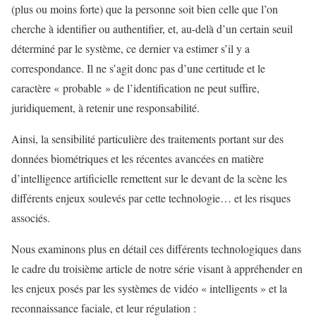
(plus ou moins forte) que la personne soit bien celle que l’on
cherche à identifier ou authentifier, et, au-delà d’un certain seuil
déterminé par le système, ce dernier va estimer s’il y a
correspondance. Il ne s’agit donc pas d’une certitude et le
caractère « probable » de l’identification ne peut suffire,
juridiquement, à retenir une responsabilité.
Ainsi, la sensibilité particulière des traitements portant sur des
données biométriques et les récentes avancées en matière
d’intelligence artificielle remettent sur le devant de la scène les
différents enjeux soulevés par cette technologie… et les risques
associés.
Nous examinons plus en détail ces différents technologiques dans
le cadre du troisième article de notre série visant à appréhender en
les enjeux posés par les systèmes de vidéo « intelligents » et la
reconnaissance faciale, et leur régulation :