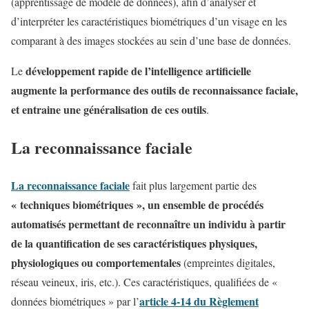
(apprentissage de modèle de données), afin d’analyser et
d’interpréter les caractéristiques biométriques d’un visage en les
comparant à des images stockées au sein d’une base de données.
développement rapide de l’intelligence artificielle
Le
augmente la performance des outils de reconnaissance faciale,
et entraine une généralisation de ces outils
.
La reconnaissance faciale
La reconnaissance faciale
fait plus largement partie des
« techniques biométriques », un ensemble de procédés
automatisés permettant de reconnaître un individu à partir
de la quantification de ses caractéristiques physiques,
physiologiques ou comportementales
(empreintes digitales,
réseau veineux, iris, etc.). Ces caractéristiques, qualifiées de «
article 4-14 du Règlement
données biométriques » par l’