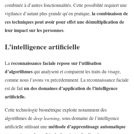
combinée à d’autres fonctionnalités. Cette possibilité requiert une
la combinaison de
vigilance d’autant plus grande qu’en pratique,
ces techniques peut avoir pour effet une démultiplication de
leur impact sur les personnes
.
L’intelligence artificielle
reconnaissance faciale repose sur l’utilisation
La
d’algorithmes
qui analysent et comparent les traits du visage,
comme nous l’avons vu précédemment. La reconnaissance faciale
un des domaines d’application de l’intelligence
est de fait
artificielle.
Cette technologie biométrique exploite notamment des
algorithmes de
deep learning
, sous-domaine de l’intelligence
méthode d’apprentissage automatique
artificielle utilisant une