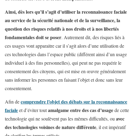
Ainsi, dès lors qu’il s’agit d’utiliser la reconnaissance faciale
au service de la sécurité nationale et de la surveillance, la
question des risques relatifs à nos droits et à nos libertés
fondamentales doit se poser
. Autrement dit, des risques liés à
ces usages vont apparaitre car il s’agit alors d’une utilisation de
ces technologies dans l’espace public (différent ainsi d’un usage
individuel à des fins personnelles), qui peut ne pas requérir le
consentement des citoyens, qui est mise en œuvre généralement
sans informer les personnes en faisant l’objet et donc sans leur
consentement.
comprendre l’objet des débats sur la reconnaissance
Afin de
faciale
amalgame entre des cas d’usage
et d’éviter tout
de cette
avec
technologie qui ne soulèvent pas les mêmes difficultés, ou
des technologies voisines de nature différente
, il est impératif
de clarifier les termes utilisés.