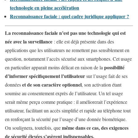
technologie en pleine accélération
Reconnaissance faciale : quel cadre juridique appliquer ?
La reconnaissance faciale n’est pas une technologie qui est
née avec la surveillance
: elle est déjà présente dans des
applications que les utilisateurs ne remettent pas sensiblement en
question, notamment l’accès sécurisé aux smartphones. Cet usage
possibilité
en particulier apparait moins délicat en raison de la
d’informer spécifiquement l’utilisateur
sur l’usage fait de ses
et de son caractère optionnel
données
, son activation étant
soumise au consentement exprès de l’utilisateur. Un tel usage
serait même perçu comme pratique : il améliorerait l’expérience
utilisateur, facilitant un accès simplifié et rapide au téléphone tout
en renforçant la sécurité par l’usage d’une donnée biométrique.
même dans ce cas, des exigences
On soulignera, toutefois, que
de sécurité élevées s’avèrent indispensables.