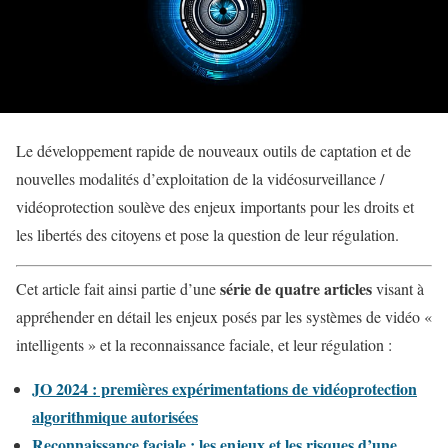
Le développement rapide de nouveaux outils de captation et de
nouvelles modalités d’exploitation de la vidéosurveillance /
vidéoprotection soulève des enjeux importants pour les droits et
les libertés des citoyens et pose la question de leur régulation.
série de quatre articles
Cet article fait ainsi partie d’une
visant à
appréhender en détail les enjeux posés par les systèmes de vidéo «
intelligents » et la reconnaissance faciale, et leur régulation :
JO 2024 : premières expérimentations de vidéoprotection
algorithmique autorisées
Reconnaissance faciale : les enjeux et les risques d’une