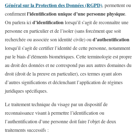
Général sur la Protection des Données (RGPD)
, permettent ou
l’identification unique d’une personne physique
confirment
.
d’identification
On parlera ici
lorsqu’il s’agit de reconnaître une
personne en particulier et de l’isoler (sans forcément que soit
d’authentification
recherchée ou associée son identité civile) ou
lorsqu’il s’agit de certifier l’identité de cette personne, notamment
par le biais d’éléments biométriques. Cette terminologie est propre
au droit des données et ne correspond pas aux autres domaines du
droit (droit de la preuve en particulier), ces termes ayant alors
d’autres significations et déclenchant l’application de régimes
juridiques spécifiques.
Le traitement technique du visage par un dispositif de
reconnaissance visant à permettre l’identification ou
l’authentification d’une personne doit faire l’objet de deux
traitements successifs :