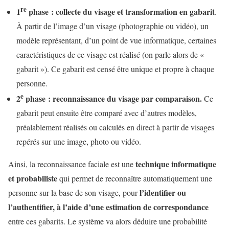
re
1
phase : collecte du visage et transformation en gabarit
.
À partir de l’image d’un visage (photographie ou vidéo), un
modèle représentant, d’un point de vue informatique, certaines
caractéristiques de ce visage est réalisé (on parle alors de «
gabarit »). Ce gabarit est censé être unique et propre à chaque
personne.
e
2
phase : reconnaissance du visage par comparaison.
Ce
gabarit peut ensuite être comparé avec d’autres modèles,
préalablement réalisés ou calculés en direct à partir de visages
repérés sur une image, photo ou vidéo.
technique informatique
Ainsi, la reconnaissance faciale est une
et probabiliste
qui permet de reconnaître automatiquement une
l’identifier ou
personne sur la base de son visage, pour
l’authentifier, à l’aide d’une estimation de correspondance
entre ces gabarits. Le système va alors déduire une probabilité