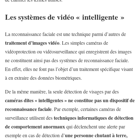
Les systèmes de vidéo « intelligente »
La reconnaissance faciale est une technique parmi d’autres de
traitement d’images vidéo
. Les simples caméras de
vidéoprotection ou vidéosurveillance qui enregistrent des images
ne constituent ainsi pas des systèmes de reconnaissance faciale.
En effet, elles ne font pas l’objet d’un traitement spécifique visant
à en extraire des données biométriques.
De la même manière, la seule détection de visages par des
caméras dites « intelligentes » ne constitue pas un dispositif de
reconnaissance faciale
. Par exemple, certaines caméras de
techniques informatiques de détection
surveillance utilisent des
de comportement anormaux
qui déclenchent une alerte par
une personne chutant à terre,
exemple en cas de détection d’