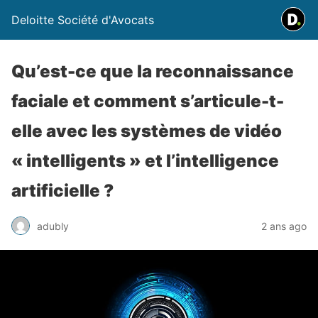
Deloitte Société d'Avocats
Qu’est-ce que la reconnaissance
faciale et comment s’articule-t-
elle avec les systèmes de vidéo
« intelligents » et l’intelligence
artificielle ?
adubly
2 ans ago