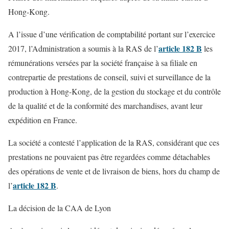
Hong-Kong.
A l’issue d’une vérification de comptabilité portant sur l’exercice
article 182 B
2017, l’Administration a soumis à la RAS de l’
les
rémunérations versées par la société française à sa filiale en
contrepartie de prestations de conseil, suivi et surveillance de la
production à Hong-Kong, de la gestion du stockage et du contrôle
de la qualité et de la conformité des marchandises, avant leur
expédition en France.
La société a contesté l’application de la RAS, considérant que ces
prestations ne pouvaient pas être regardées comme détachables
des opérations de vente et de livraison de biens, hors du champ de
article 182 B
l’
.
La décision de la CAA de Lyon