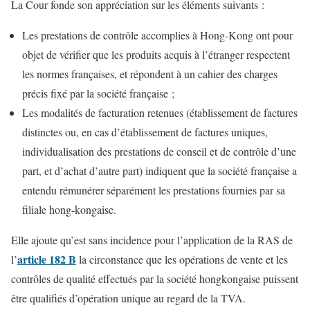
La Cour fonde son appréciation sur les éléments suivants :
Les prestations de contrôle accomplies à Hong-Kong ont pour
objet de vérifier que les produits acquis à l’étranger respectent
les normes françaises, et répondent à un cahier des charges
précis fixé par la société française ;
Les modalités de facturation retenues (établissement de factures
distinctes ou, en cas d’établissement de factures uniques,
individualisation des prestations de conseil et de contrôle d’une
part, et d’achat d’autre part) indiquent que la société française a
entendu rémunérer séparément les prestations fournies par sa
filiale hong-kongaise.
Elle ajoute qu’est sans incidence pour l’application de la RAS de
article 182 B
l’
la circonstance que les opérations de vente et les
contrôles de qualité effectués par la société hongkongaise puissent
être qualifiés d’opération unique au regard de la TVA.