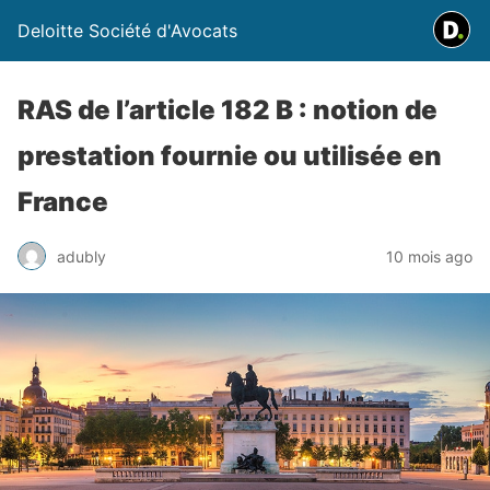
Deloitte Société d'Avocats
RAS de l’article 182 B : notion de
prestation fournie ou utilisée en
France
adubly
10 mois ago