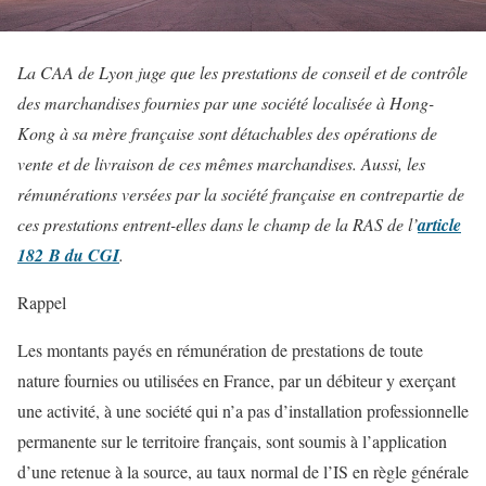
La CAA de Lyon juge que les prestations de conseil et de contrôle
des marchandises fournies par une société localisée à Hong-
Kong à sa mère française sont détachables des opérations de
vente et de livraison de ces mêmes marchandises. Aussi, les
rémunérations versées par la société française en contrepartie de
ces prestations entrent-elles dans le champ de la RAS de l’
article
182 B du CGI
.
Rappel
Les montants payés en rémunération de prestations de toute
nature fournies ou utilisées en France, par un débiteur y exerçant
une activité, à une société qui n’a pas d’installation professionnelle
permanente sur le territoire français, sont soumis à l’application
d’une retenue à la source, au taux normal de l’IS en règle générale