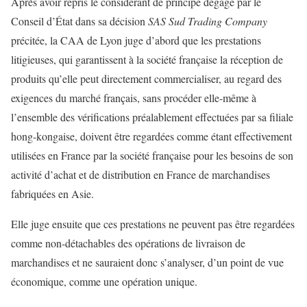
Après avoir repris le considérant de principe dégagé par le
Conseil d’État dans sa décision
SAS Sud Trading Company
précitée, la CAA de Lyon juge d’abord que les prestations
litigieuses, qui garantissent à la société française la réception de
produits qu’elle peut directement commercialiser, au regard des
exigences du marché français, sans procéder elle-même à
l’ensemble des vérifications préalablement effectuées par sa filiale
hong-kongaise, doivent être regardées comme étant effectivement
utilisées en France par la société française pour les besoins de son
activité d’achat et de distribution en France de marchandises
fabriquées en Asie.
Elle juge ensuite que ces prestations ne peuvent pas être regardées
comme non-détachables des opérations de livraison de
marchandises et ne sauraient donc s’analyser, d’un point de vue
économique, comme une opération unique.