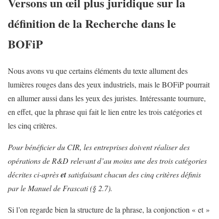
Versons un œil plus juridique sur la
définition de la Recherche dans le
BOFiP
Nous avons vu que certains éléments du texte allument des
lumières rouges dans des yeux industriels, mais le BOFiP pourrait
en allumer aussi dans les yeux des juristes. Intéressante tournure,
en effet, que la phrase qui fait le lien entre les trois catégories et
les cinq critères.
Pour bénéficier du CIR, les entreprises doivent réaliser des
opérations de R&D relevant d’au moins une des trois catégories
décrites ci-après
et
satisfaisant chacun des cinq critères définis
par le Manuel de Frascati (§ 2.7).
Si l’on regarde bien la structure de la phrase, la conjonction « et »