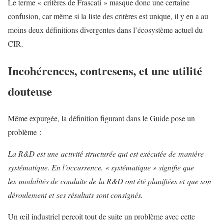
Le terme « critères de Frascati » masque donc une certaine
confusion, car même si la liste des critères est unique, il y en a au
moins deux définitions divergentes dans l’écosystème actuel du
CIR.
Incohérences, contresens, et une utilité
douteuse
Même expurgée, la définition figurant dans le Guide pose un
problème :
La R&D est une activité structurée qui est exécutée de manière
systématique. En l’occurrence, « systématique » signifie que
les modalités de conduite de la R&D ont été planifiées et que son
déroulement et ses résultats sont consignés.
Un œil industriel perçoit tout de suite un problème avec cette