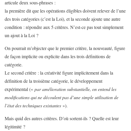
articule deux sous-phrases :
la première dit que les opérations éligibles doivent relever de l’une
des trois catégories (c’est la Loi), et la seconde ajoute une autre
condition : répondre aux 5 critères. N’est-ce pas tout simplement
un ajout à la Loi ?
On pourrait m’objecter que le premier critère, la nouveauté, figure
de façon implicite ou explicite dans les trois définitions de
catégorie.
Le second critère : la créativité figure implicitement dans la
définition de la troisième catégorie, le développement
expérimental («
par amélioration substantielle, on entend les
modifications qui ne découlent pas d’une simple utilisation de
l’état des techniques existantes
»).
Mais quid des autres critères. D’où sortent-ils ? Quelle est leur
légitimité ?