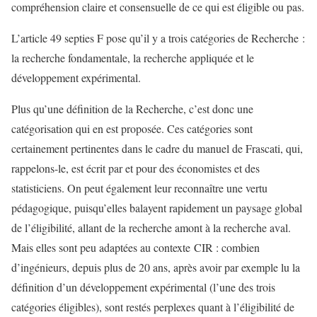
compréhension claire et consensuelle de ce qui est éligible ou pas.
L’article 49 septies F pose qu’il y a trois catégories de Recherche :
la recherche fondamentale, la recherche appliquée et le
développement expérimental.
Plus qu’une définition de la Recherche, c’est donc une
catégorisation qui en est proposée. Ces catégories sont
certainement pertinentes dans le cadre du manuel de Frascati, qui,
rappelons-le, est écrit par et pour des économistes et des
statisticiens. On peut également leur reconnaître une vertu
pédagogique, puisqu’elles balayent rapidement un paysage global
de l’éligibilité, allant de la recherche amont à la recherche aval.
Mais elles sont peu adaptées au contexte CIR : combien
d’ingénieurs, depuis plus de 20 ans, après avoir par exemple lu la
définition d’un développement expérimental (l’une des trois
catégories éligibles), sont restés perplexes quant à l’éligibilité de