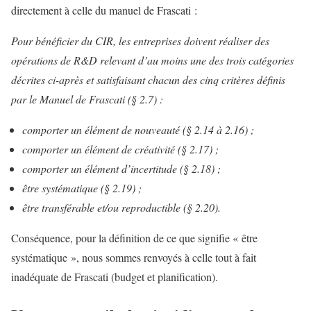
directement à celle du manuel de Frascati :
Pour bénéficier du CIR, les entreprises doivent réaliser des
opérations de R&D relevant d’au moins une des trois catégories
décrites ci-après et satisfaisant chacun des cinq critères définis
par le Manuel de Frascati (§ 2.7) :
comporter un élément de nouveauté (§ 2.14 à 2.16) ;
comporter un élément de créativité (§ 2.17) ;
comporter un élément d’incertitude (§ 2.18) ;
être systématique (§ 2.19) ;
être transférable et/ou reproductible (§ 2.20).
Conséquence, pour la définition de ce que signifie « être
systématique », nous sommes renvoyés à celle tout à fait
inadéquate de Frascati (budget et planification).