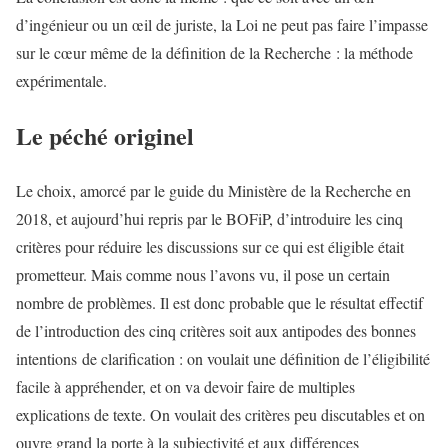
d’ingénieur ou un œil de juriste, la Loi ne peut pas faire l’impasse
sur le cœur même de la définition de la Recherche : la méthode
expérimentale.
Le péché originel
Le choix, amorcé par le guide du Ministère de la Recherche en
2018, et aujourd’hui repris par le BOFiP, d’introduire les cinq
critères pour réduire les discussions sur ce qui est éligible était
prometteur. Mais comme nous l’avons vu, il pose un certain
nombre de problèmes. Il est donc probable que le résultat effectif
de l’introduction des cinq critères soit aux antipodes des bonnes
intentions de clarification : on voulait une définition de l’éligibilité
facile à appréhender, et on va devoir faire de multiples
explications de texte. On voulait des critères peu discutables et on
ouvre grand la porte à la subjectivité et aux différences