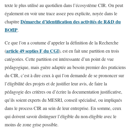
texte le plus utilisé au quotidien dans l’écosystème CIR. On peut
également en voir une trace assez peu explicite, noyée dans le
Démarche d’identification des activités de R&D du
chapitre
BOfIP
.
Ce que l’on a coutume d’appeler la définition de la Recherche
article 49 septies F du CGI
(
), est en fait une partition en trois
catégories. Cette partition est intéressante d’un point de vue
pédagogique, mais guère adaptée au besoin premier des praticiens
du CIR, c’est à dire ceux à qui l’on demande de se prononcer sur
l’éligibilité des projets et de justifier leur avis, de faire la
pédagogie des critères ou d’écrire la documentation justificative,
qu’ils soient experts du MESRI, conseil spécialisé, ou impliqués
dans le process CIR au sein de leur entreprise. En somme, ceux
qui doivent savoir distinguer l’éligible du non-éligible avec le
moins de zone grise possible.