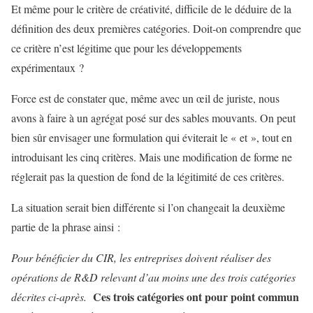
Et même pour le critère de créativité, difficile de le déduire de la
définition des deux premières catégories. Doit-on comprendre que
ce critère n’est légitime que pour les développements
expérimentaux ?
Force est de constater que, même avec un œil de juriste, nous
avons à faire à un agrégat posé sur des sables mouvants. On peut
bien sûr envisager une formulation qui éviterait le « et », tout en
introduisant les cinq critères. Mais une modification de forme ne
réglerait pas la question de fond de la légitimité de ces critères.
La situation serait bien différente si l’on changeait la deuxième
partie de la phrase ainsi :
Pour bénéficier du CIR, les entreprises doivent réaliser des
opérations de R&D relevant d’au moins une des trois catégories
Ces trois catégories ont pour point commun
décrites ci-après.