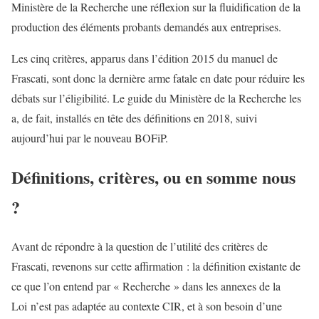
Ministère de la Recherche une réflexion sur la fluidification de la
production des éléments probants demandés aux entreprises.
Les cinq critères, apparus dans l’édition 2015 du manuel de
Frascati, sont donc la dernière arme fatale en date pour réduire les
débats sur l’éligibilité. Le guide du Ministère de la Recherche les
a, de fait, installés en tête des définitions en 2018, suivi
aujourd’hui par le nouveau BOFiP.
Définitions, critères, ou en somme nous
?
Avant de répondre à la question de l’utilité des critères de
Frascati, revenons sur cette affirmation : la définition existante de
ce que l’on entend par « Recherche » dans les annexes de la
Loi n’est pas adaptée au contexte CIR, et à son besoin d’une