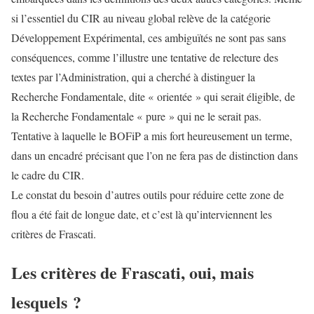
si l’essentiel du CIR au niveau global relève de la catégorie
Développement Expérimental, ces ambiguïtés ne sont pas sans
conséquences, comme l’illustre une tentative de relecture des
textes par l’Administration, qui a cherché à distinguer la
Recherche Fondamentale, dite « orientée » qui serait éligible, de
la Recherche Fondamentale « pure » qui ne le serait pas.
Tentative à laquelle le BOFiP a mis fort heureusement un terme,
dans un encadré précisant que l’on ne fera pas de distinction dans
le cadre du CIR.
Le constat du besoin d’autres outils pour réduire cette zone de
flou a été fait de longue date, et c’est là qu’interviennent les
critères de Frascati.
Les critères de Frascati, oui, mais
lesquels ?