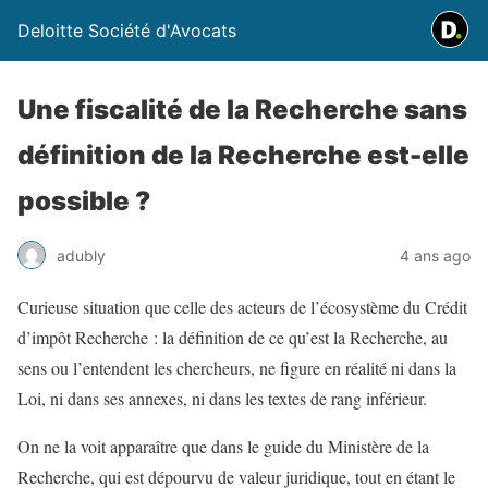
Deloitte Société d'Avocats
Une fiscalité de la Recherche sans
définition de la Recherche est-elle
possible ?
adubly
4 ans ago
Curieuse situation que celle des acteurs de l’écosystème du Crédit
d’impôt Recherche : la définition de ce qu’est la Recherche, au
sens ou l’entendent les chercheurs, ne figure en réalité ni dans la
Loi, ni dans ses annexes, ni dans les textes de rang inférieur.
On ne la voit apparaître que dans le guide du Ministère de la
Recherche, qui est dépourvu de valeur juridique, tout en étant le