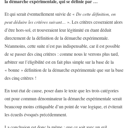
la démarche expérimentale, qui se définie par …
Et qui serait éventuellement suivie de «
De cette définition, on
peut déduire les critères suivant…
». Les critères cesseraient alors
d’être hors-sol, et trouveraient leur légitimité en étant déduit
directement de la définition de la démarche expérimentale.
Néanmoins, cette suite n’est pas indispensable, car il est possible
de se passer des cinq critères : comme nous le verrons plus tard,
arbitrer sur l’éligibilité est en fait plus simple sur la base de la
« bonne » définition de la démarche expérimentale que sur la base
des cinq critères !
En tout état de cause, poser dans le texte que les trois catégories
ont pour commun dénominateur la démarche expérimentale serait
beaucoup moins critiquable d’un point de vue logique, et éviterait
les écueils évoqués précédemment.
La conclusion est donc la même : que ce soit avec un œil