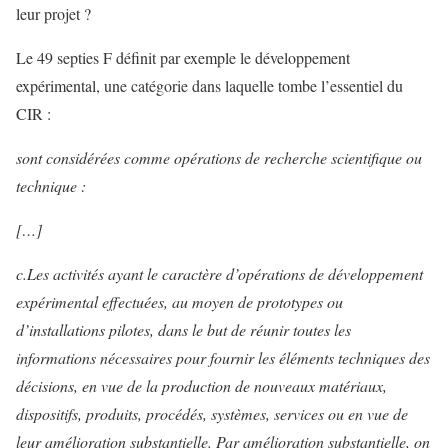
leur projet ?
Le 49 septies F définit par exemple le développement
expérimental, une catégorie dans laquelle tombe l’essentiel du
CIR :
sont considérées comme opérations de recherche scientifique ou
technique :
[…]
c.Les activités ayant le caractère d’opérations de développement
expérimental effectuées, au moyen de prototypes ou
d’installations pilotes, dans le but de réunir toutes les
informations nécessaires pour fournir les éléments techniques des
décisions, en vue de la production de nouveaux matériaux,
dispositifs, produits, procédés, systèmes, services ou en vue de
leur amélioration substantielle. Par amélioration substantielle, on