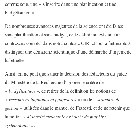
comme sous-titre « s’inscrire dans une planification et une
budgétisation ».
De nombreuses avancées majeures de la science ont été faites
sans planification et sans budget, cette définition est donc un
contresens complet dans notre contexte CIR, et tout à fait inapte à
distinguer une démarche scientifique d’une démarche d’ingénierie
habituelle.
Ainsi, on ne peut que saluer la décision des rédacteurs du guide
du Ministère de la Recherche d’ignorer le critère de
«
budgétisation
», de retirer de la définition les notions de
«
ressources humaines et financières
» ou de «
structure de
gestion
» utilisées dans le manuel de Frascati, et de ne retenir que
la notion «
d’activité structurée exécutée de manière
systématique
».