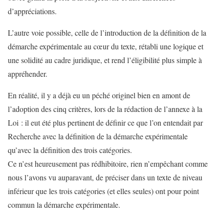
d’appréciations.
L’autre voie possible, celle de l’introduction de la définition de la
démarche expérimentale au cœur du texte, rétabli une logique et
une solidité au cadre juridique, et rend l’éligibilité plus simple à
appréhender.
En réalité, il y a déjà eu un péché originel bien en amont de
l’adoption des cinq critères, lors de la rédaction de l’annexe à la
Loi : il eut été plus pertinent de définir ce que l’on entendait par
Recherche avec la définition de la démarche expérimentale
qu’avec la définition des trois catégories.
Ce n’est heureusement pas rédhibitoire, rien n’empêchant comme
nous l’avons vu auparavant, de préciser dans un texte de niveau
inférieur que les trois catégories (et elles seules) ont pour point
commun la démarche expérimentale.