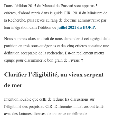
Dans l’édition 2015 du Manuel de Frascati sont apparus 5
critères, d’abord repris dans le guide CIR 2018 du Ministère de
la Recherche, puis élevés au rang de doctrine administrative par
juillet 2021 du BOFiP
leur intégration dans l’édition de
.
Nous sommes alors en droit de nous demander si cet agrégat de la
partition en trois sous-catégories et des cinq critères constitue une
définition acceptable de la recherche. Est-on réellement mieux
équipé pour discriminer le bon grain de l’ivraie ?
Clarifier l’éligibilité, un vieux serpent
de mer
Intention louable que celle de réduire les discussions sur
l’éligibilité des projets au CIR. Différentes initiatives ont tenté,
avec des fortunes diverses, de traiter ce problème de