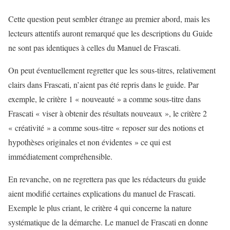
Cette question peut sembler étrange au premier abord, mais les
lecteurs attentifs auront remarqué que les descriptions du Guide
ne sont pas identiques à celles du Manuel de Frascati.
On peut éventuellement regretter que les sous-titres, relativement
clairs dans Frascati, n’aient pas été repris dans le guide. Par
exemple, le critère 1 « nouveauté » a comme sous-titre dans
Frascati « viser à obtenir des résultats nouveaux », le critère 2
« créativité » a comme sous-titre « reposer sur des notions et
hypothèses originales et non évidentes » ce qui est
immédiatement compréhensible.
En revanche, on ne regrettera pas que les rédacteurs du guide
aient modifié certaines explications du manuel de Frascati.
Exemple le plus criant, le critère 4 qui concerne la nature
systématique de la démarche. Le manuel de Frascati en donne