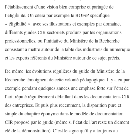
l’établissement d’une vision bien comprise et partagée de
l’éligibilité. On citera par exemple le BOFiP spécifique
« éligibilité », avec ses illustrations et exemples par domaine,
différents guides CIR sectoriels produits par les organisations
professionnelles, ou l’initiative du Ministère de la Recherche
consistant à mettre autour de la table des industriels du numérique
et les experts référents du Ministère autour de ce sujet précis.
De même, les évolutions régulières du guide du Ministère de la
Recherche témoignent de cette volonté pédagogique. Il y a eu par
exemple pendant quelques années une emphase forte sur l’état de
l’art, réputé régulièrement défaillant dans les documentations CIR
des entreprises. Et puis plus récemment, la disparition pure et
simple du chapitre éponyme dans le modèle de documentation
CIR proposé par le guide (même si l’état de l’art reste un élément
clé de la démonstration). C’est le signe qu’il y a toujours au