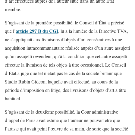
d’art effectuées auprès de l’auteur situé dans un autre État
membre.
S’agissant de la première possibilité, le Conseil d’État a précisé
article 297 B du CGI
que l’
, lu à la lumière de la Directive TVA,
ne s’appliquait aux livraisons d’objets d’art consécutives à une
acquisition intracommunautaire réalisée auprès d’un autre assujetti
qu’un assujetti revendeur, qu’à la condition que cet autre assujetti
effectue la livraison de tels objets à titre occasionnel. Le Conseil
d’État a jugé que tel n’était pas le cas de la société britannique
Studio Rubin Gideon, laquelle avait effectué, au cours de la
période d’imposition en litige, des livraisons d’objets d’art à titre
habituel.
S’agissant de la deuxième possibilité, la Cour administrative
d’appel de Paris avait estimé que l’auteur ne pouvait être que
l’artiste qui avait peint l’œuvre de sa main, de sorte que la société