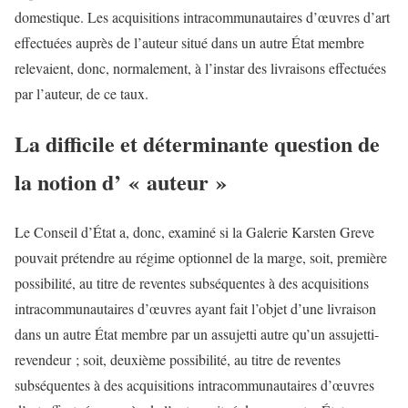
domestique. Les acquisitions intracommunautaires d’œuvres d’art
effectuées auprès de l’auteur situé dans un autre État membre
relevaient, donc, normalement, à l’instar des livraisons effectuées
par l’auteur, de ce taux.
La difficile et déterminante question de
la notion d’ « auteur »
Le Conseil d’État a, donc, examiné si la Galerie Karsten Greve
pouvait prétendre au régime optionnel de la marge, soit, première
possibilité, au titre de reventes subséquentes à des acquisitions
intracommunautaires d’œuvres ayant fait l’objet d’une livraison
dans un autre État membre par un assujetti autre qu’un assujetti-
revendeur ; soit, deuxième possibilité, au titre de reventes
subséquentes à des acquisitions intracommunautaires d’œuvres