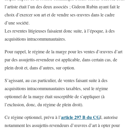
l’artiste était l’un des deux associés ; Gideon Rubin ayant fait le
choix d’exercer son art et de vendre ses œuvres dans le cadre
d’une société.
Les reventes litigieuses faisaient donc suite, à l’époque, à des
acquisitions intracommunautaires.
Pour rappel, le régime de la marge pour les ventes d’œuvres d’art
par des assujettis-revendeur est applicable, dans certain cas, de
plein droit et, dans d’autres, sur option.
S’agissant, au cas particulier, de ventes faisant suite à des
acquisitions intracommunautaires taxables, seul le régime
optionnel de la marge était susceptible de s’appliquer (à
l’exclusion, donc, du régime de plein droit).
article 297 B du CG
Ce régime optionnel, prévu à l’
I, autorise
notamment les assujettis-revendeurs d’œuvres d’art à opter pour