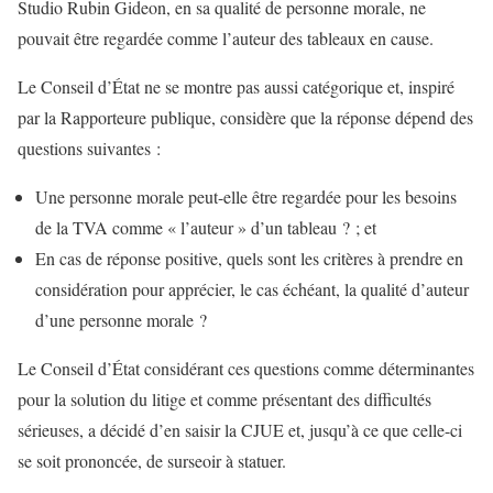
Studio Rubin Gideon, en sa qualité de personne morale, ne
pouvait être regardée comme l’auteur des tableaux en cause.
Le Conseil d’État ne se montre pas aussi catégorique et, inspiré
par la Rapporteure publique, considère que la réponse dépend des
questions suivantes :
Une personne morale peut-elle être regardée pour les besoins
de la TVA comme « l’auteur » d’un tableau ? ; et
En cas de réponse positive, quels sont les critères à prendre en
considération pour apprécier, le cas échéant, la qualité d’auteur
d’une personne morale ?
Le Conseil d’État considérant ces questions comme déterminantes
pour la solution du litige et comme présentant des difficultés
sérieuses, a décidé d’en saisir la CJUE et, jusqu’à ce que celle-ci
se soit prononcée, de surseoir à statuer.