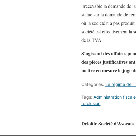
irrecevable la demande de la
statue sur la demande de rem
où la société n’a pas produit
société est effectivement la
de la TVA.
S’agissant des affaires pe
des pièces justificatives o
mettre en mesure le juge d
Categories:
Le régime de 
Tags:
Administration fiscale
forclusion
Deloitte Société d'Avocats