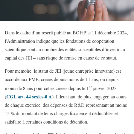
Dans le cadre d’un rescrit publié au BOFiP le 11 décembre 2024,
l’Administration indique que les fondations de coopération
scientifique sont au nombre des entités susceptibles d’investir au
capital des JEI – sans risque de remise en cause de ce statut.
Pour mémoire, le statut de JEI (jeune entreprise innovante) est
accordé aux PME, créées depuis moins de 11 ans, ou depuis
er
moins de 8 ans pour celles créées depuis le 1
janvier 2023
CGI, art. 44 sexies-0 A
(
). Il leur faut, de plus, engager, au cours
de chaque exercice, des dépenses de R&D représentant au moins
15 % du montant de leurs charges fiscalement déductibles et
satisfaire à certaines conditions de détention.