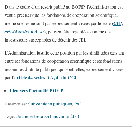
Dans le cadre d’un rescrit publié au BOFiP, l’Administration est
venue préciser que les fondations de coopération scientifique,
même si elles ne sont pas expressément visées par le texte (
CGI,
art. 44 sexies-0 A, 4°
), peuvent être regardées comme des
investisseurs susceptibles de détenir des JEI.
L’Administration justifie cette position par les similitudes existant
entre les fondations de coopération scientifique et les fondations
reconnues d’utilité publique, qui sont, elles, expressément visées
article 44 sexies-0 A, 4° du CGI
par l’
.
Lien vers l’actualité BOFiP
Categories:
Subventions publiques
,
R&D
Tags:
Jeune Entreprise Innovante (JEI)