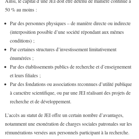
Ainsi, le capital d’une JEI doit être détenu de manière continue à
50 % au moins :
Par des personnes physiques – de manière directe ou indirecte
(interposition possible d’une société répondant aux mêmes
conditions) ;
Par certaines structures d’investissement limitativement
énumérées ;
Par des établissements publics de recherche et d’enseignement
et leurs filiales ;
Par des fondations ou associations reconnues d’utilité publique
à caractère scientifique, ou par une JEI réalisant des projets de
recherche et de développement.
L’accès au statut de JEI offre un certain nombre d’avantages,
notamment une exonération de charges sociales patronales sur les
rémunérations versées aux personnels participant à la recherche.