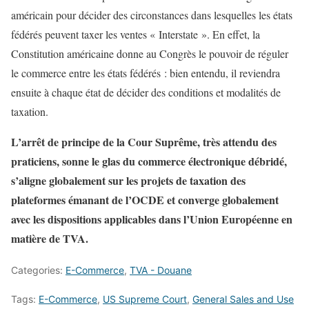
américain pour décider des circonstances dans lesquelles les états
fédérés peuvent taxer les ventes « Interstate ». En effet, la
Constitution américaine donne au Congrès le pouvoir de réguler
le commerce entre les états fédérés : bien entendu, il reviendra
ensuite à chaque état de décider des conditions et modalités de
taxation.
L’arrêt de principe de la Cour Suprême, très attendu des
praticiens, sonne le glas du commerce électronique débridé,
s’aligne globalement sur les projets de taxation des
plateformes émanant de l’OCDE et converge globalement
avec les dispositions applicables dans l’Union Européenne en
matière de TVA.
Categories:
E-Commerce
,
TVA - Douane
Tags:
E-Commerce
,
US Supreme Court
,
General Sales and Use