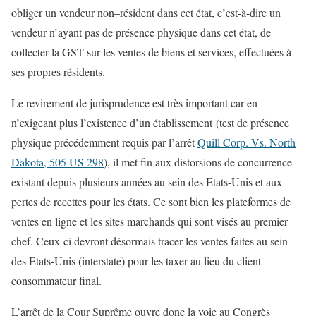
obliger un vendeur non–résident dans cet état, c’est-à-dire un
vendeur n’ayant pas de présence physique dans cet état, de
collecter la GST sur les ventes de biens et services, effectuées à
ses propres résidents.
Le revirement de jurisprudence est très important car en
n’exigeant plus l’existence d’un établissement (test de présence
physique précédemment requis par l’arrêt
Quill Corp. Vs. North
Dakota, 505 US 298
), il met fin aux distorsions de concurrence
existant depuis plusieurs années au sein des Etats-Unis et aux
pertes de recettes pour les états. Ce sont bien les plateformes de
ventes en ligne et les sites marchands qui sont visés au premier
chef. Ceux-ci devront désormais tracer les ventes faites au sein
des Etats-Unis (interstate) pour les taxer au lieu du client
consommateur final.
L’arrêt de la Cour Suprême ouvre donc la voie au Congrès