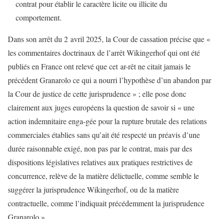
contrat pour établir le caractère licite ou illicite du
comportement.
Dans son arrêt du 2 avril 2025, la Cour de cassation précise que «
les commentaires doctrinaux de l’arrêt Wikingerhof qui ont été
publiés en France ont relevé que cet ar-rêt ne citait jamais le
précédent Granarolo ce qui a nourri l’hypothèse d’un abandon par
la Cour de justice de cette jurisprudence » ; elle pose donc
clairement aux juges européens la question de savoir si « une
action indemnitaire enga-gée pour la rupture brutale des relations
commerciales établies sans qu’ait été respecté un préavis d’une
durée raisonnable exigé, non pas par le contrat, mais par des
dispositions législatives relatives aux pratiques restrictives de
concurrence, relève de la matière délictuelle, comme semble le
suggérer la jurisprudence Wikingerhof, ou de la matière
contractuelle, comme l’indiquait précédemment la jurisprudence
Granarolo ».