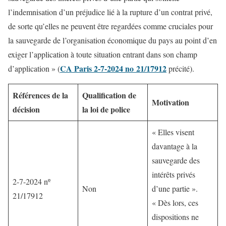
l’indemnisation d’un préjudice lié à la rupture d’un contrat privé,
de sorte qu’elles ne peuvent être regardées comme cruciales pour
la sauvegarde de l’organisation économique du pays au point d’en
exiger l’application à toute situation entrant dans son champ
CA Paris 2-7-2024 no 21/17912
d’application » (
précité).
Références de la
Qualification de
Motivation
décision
la loi de police
« Elles visent
davantage à la
sauvegarde des
intérêts privés
2-7-2024 nº
Non
d’une partie ».
21/17912
« Dès lors, ces
dispositions ne