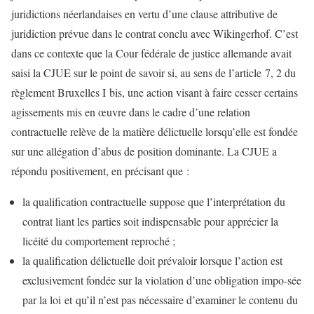
juridictions néerlandaises en vertu d’une clause attributive de
juridiction prévue dans le contrat conclu avec Wikingerhof. C’est
dans ce contexte que la Cour fédérale de justice allemande avait
saisi la CJUE sur le point de savoir si, au sens de l’article 7, 2 du
règlement Bruxelles I bis, une action visant à faire cesser certains
agissements mis en œuvre dans le cadre d’une relation
contractuelle relève de la matière délictuelle lorsqu’elle est fondée
sur une allégation d’abus de position dominante. La CJUE a
répondu positivement, en précisant que :
la qualification contractuelle suppose que l’interprétation du
contrat liant les parties soit indispensable pour apprécier la
licéité du comportement reproché ;
la qualification délictuelle doit prévaloir lorsque l’action est
exclusivement fondée sur la violation d’une obligation impo-sée
par la loi et qu’il n’est pas nécessaire d’examiner le contenu du