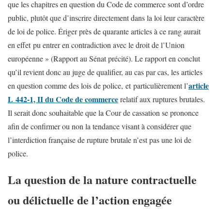
que les chapitres en question du Code de commerce sont d’ordre
public, plutôt que d’inscrire directement dans la loi leur caractère
de loi de police. Ériger près de quarante articles à ce rang aurait
en effet pu entrer en contradiction avec le droit de l’Union
européenne » (Rapport au Sénat précité). Le rapport en conclut
qu’il revient donc au juge de qualifier, au cas par cas, les articles
article
en question comme des lois de police, et particulièrement l’
L 442-1, II du Code de commerce
relatif aux ruptures brutales.
Il serait donc souhaitable que la Cour de cassation se prononce
afin de confirmer ou non la tendance visant à considérer que
l’interdiction française de rupture brutale n’est pas une loi de
police.
La question de la nature contractuelle
ou délictuelle de l’action engagée