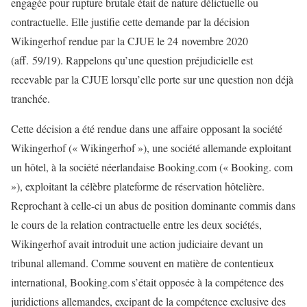
engagée pour rupture brutale était de nature délictuelle ou
contractuelle. Elle justifie cette demande par la décision
Wikingerhof rendue par la CJUE le 24 novembre 2020
(aff. 59/19). Rappelons qu’une question préjudicielle est
recevable par la CJUE lorsqu’elle porte sur une question non déjà
tranchée.
Cette décision a été rendue dans une affaire opposant la société
Wikingerhof (« Wikingerhof »), une société allemande exploitant
un hôtel, à la société néerlandaise Booking.com (« Booking. com
»), exploitant la célèbre plateforme de réservation hôtelière.
Reprochant à celle-ci un abus de position dominante commis dans
le cours de la relation contractuelle entre les deux sociétés,
Wikingerhof avait introduit une action judiciaire devant un
tribunal allemand. Comme souvent en matière de contentieux
international, Booking.com s’était opposée à la compétence des
juridictions allemandes, excipant de la compétence exclusive des