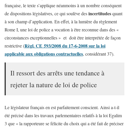
française, le texte s’applique néanmoins à un nombre conséquent
incertitudes
de dispositions législatives, ce qui soulève des
quant
à son champ d’application. En effet, à la lumière du règlement
Rome I, une loi de police a vocation à être reconnue dans des «
circonstances exceptionnelles » et doit être interprétée de façon
Règl. CE 593/2008 du 17-6-2008 sur la loi
restrictive (
applicable aux obligations contractuelles
, considérant 37).
Il ressort des arrêts une tendance à
rejeter la nature de loi de police
Le législateur français en est parfaitement conscient. Ainsi a-t-il
été précisé dans les travaux parlementaires relatifs à la loi Egalim
3 que « la rapporteure se félicite du choix qui a été fait de préciser