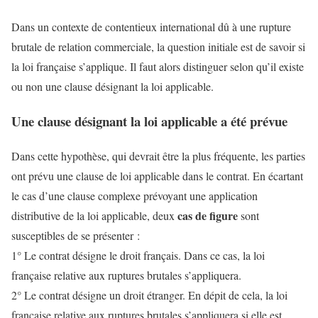
Dans un contexte de contentieux international dû à une rupture
brutale de relation commerciale, la question initiale est de savoir si
la loi française s’applique. Il faut alors distinguer selon qu’il existe
ou non une clause désignant la loi applicable.
Une clause désignant la loi applicable a été prévue
Dans cette hypothèse, qui devrait être la plus fréquente, les parties
ont prévu une clause de loi applicable dans le contrat. En écartant
le cas d’une clause complexe prévoyant une application
cas de
figure
distributive de la loi applicable, deux
sont
susceptibles de se présenter :
1° Le contrat désigne le droit français. Dans ce cas, la loi
française relative aux ruptures brutales s’appliquera.
2° Le contrat désigne un droit étranger. En dépit de cela, la loi
française relative aux ruptures brutales s’appliquera si elle est