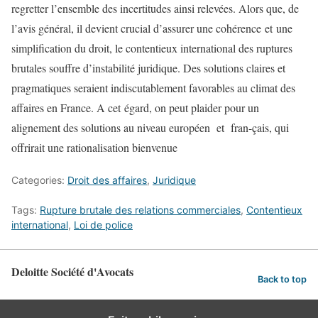
regretter l’ensemble des incertitudes ainsi relevées. Alors que, de
l’avis général, il devient crucial d’assurer une cohérence et une
simplification du droit, le contentieux international des ruptures
brutales souffre d’instabilité juridique. Des solutions claires et
pragmatiques seraient indiscutablement favorables au climat des
affaires en France. A cet égard, on peut plaider pour un
alignement des solutions au niveau européen et fran-çais, qui
offrirait une rationalisation bienvenue
Categories:
Droit des affaires
,
Juridique
Tags:
Rupture brutale des relations commerciales
,
Contentieux
international
,
Loi de police
Deloitte Société d'Avocats
Back to top