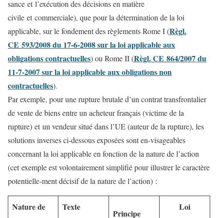
sance et l’exécution des décisions en matière
civile et commerciale), que pour la détermination de la loi
Règl.
applicable, sur le fondement des règlements Rome I (
CE 593/2008 du 17-6-2008 sur la loi applicable aux
obligations contractuelles
Règl. CE 864/2007 du
) ou Rome II (
11-7-2007 sur la loi applicable aux obligations non
contractuelles
).
Par exemple, pour une rupture brutale d’un contrat transfrontalier
de vente de biens entre un acheteur français (victime de la
rupture) et un vendeur situé dans l’UE (auteur de la rupture), les
solutions inverses ci-dessous exposées sont en-visageables
concernant la loi applicable en fonction de la nature de l’action
(cet exemple est volontairement simplifié pour illustrer le caractère
potentielle-ment décisif de la nature de l’action) :
Nature de
Texte
Loi
Principe