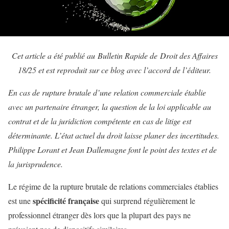
Cet article a été publié au Bulletin Rapide de Droit des Affaires
18/25 et est reproduit sur ce blog avec l’accord de l’éditeur.
En cas de rupture brutale d’une relation commerciale établie
avec un partenaire étranger, la question de la loi applicable au
contrat et de la juridiction compétente en cas de litige est
déterminante. L’état actuel du droit laisse planer des incertitudes.
Philippe Lorant et Jean Dallemagne font le point des textes et de
la jurisprudence.
Le régime de la rupture brutale de relations commerciales établies
spécificité française
est une
qui surprend régulièrement le
professionnel étranger dès lors que la plupart des pays ne