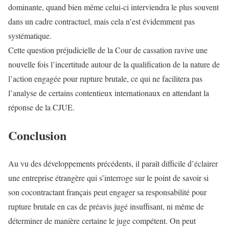
dominante, quand bien même celui-ci interviendra le plus souvent
dans un cadre contractuel, mais cela n’est évidemment pas
systématique.
Cette question préjudicielle de la Cour de cassation ravive une
nouvelle fois l’incertitude autour de la qualification de la nature de
l’action engagée pour rupture brutale, ce qui ne facilitera pas
l’analyse de certains contentieux internationaux en attendant la
réponse de la CJUE.
Conclusion
Au vu des développements précédents, il paraît difficile d’éclairer
une entreprise étrangère qui s’interroge sur le point de savoir si
son cocontractant français peut engager sa responsabilité pour
rupture brutale en cas de préavis jugé insuffisant, ni même de
déterminer de manière certaine le juge compétent. On peut