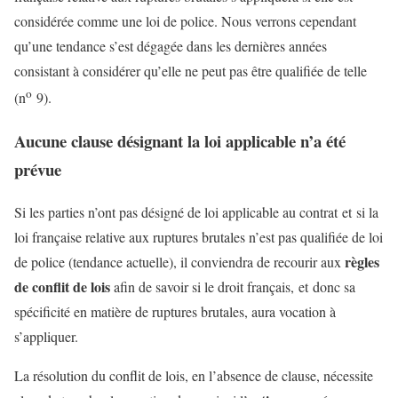
considérée comme une loi de police. Nous verrons cependant
qu’une tendance s’est dégagée dans les dernières années
consistant à considérer qu’elle ne peut pas être qualifiée de telle
o
(n
9).
Aucune clause désignant la loi applicable n’a été
prévue
Si les parties n’ont pas désigné de loi applicable au contrat et si la
loi française relative aux ruptures brutales n’est pas qualifiée de loi
règles
de police (tendance actuelle), il conviendra de recourir aux
de conflit de lois
afin de savoir si le droit français, et donc sa
spécificité en matière de ruptures brutales, aura vocation à
s’appliquer.
La résolution du conflit de lois, en l’absence de clause, nécessite