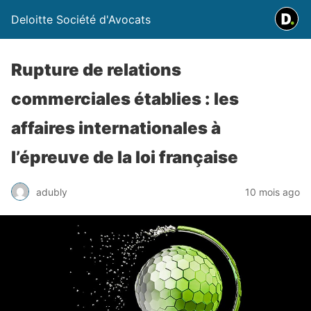
Deloitte Société d'Avocats
Rupture de relations
commerciales établies : les
affaires internationales à
l’épreuve de la loi française
adubly
10 mois ago