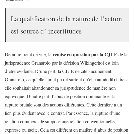
La qualification de la nature de l’action
est source d’ incertitudes
remise en question par la CJUE
De notre point de vue, la
de la
jurisprudence Granarolo par la décision Wikingerhof est loin
d’être évidente. D’une part, la CJUE ne cite aucunement
Granarolo, ce qu’elle aurait pu (et surtout qu’elle aurait dû) faire si
elle souhaitait abandonner sa jurisprudence de manière non
équivoque. D’autre part, l’abus de position dominante et la
rupture brutale sont des actions différentes. Cette dernière a un
lien plus évident avec le contrat. Par essence, la rupture d’une
relation commerciale suppose une relation conventionnelle,
expresse ou tacite. Cela est différent en matière d’abus de position