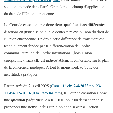
solution énoncée dans l’arrêt Granaloro au champ d’application
du droit de l’Union européenne.
qualifications différentes
La Cour de cassation crée donc deux
d’actions en justice selon que le contexte relève ou non du droit de
l’Union européenne. En droit, cette différence de traitement est
techniquement fondée par la différen-ciation de l’ordre
communautaire et de l’ordre international (hors Union
européenne), mais elle est indiscutablement contestable sur le plan
de la cohérence juridique. A tout le moins soulève-t-elle des
incertitudes pratiques.
e
Cass. 1
civ. 2-4-2025 no 23-
Par un arrêt du 2 avril 2025 (
11.456 FS-B : RJDA 7/25 no 395
), la Cour de cassation a posé
question préjudicielle
une
à la CJUE pour lui demander de se
prononcer une nouvelle fois sur le point de savoir si l’action