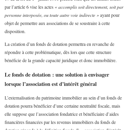
par l’article 6 vise les actes
« accomplis soit directement, soit par
personne interposée, ou toute autre voie indirecte »
ayant pour
objet de permettre aux associations de se soustraire à cette
disposition.
La création d’un fonds de dotation permettra en revanche de
répondre à cette problématique, dès lors que cette structure
bénéficie de la grande capacité juridique et donc immobilière.
Le fonds de dotation : une solution à envisager
lorsque l’association est d’intérêt général
L’externalisation du patrimoine immobilier au sein d’un fonds de
dotation pourra bénéficier d’une certaine neutralité fiscale, mais
elle suppose que l’association fondatrice et bénéficiaire d’aides
financières financées par les revenus immobiliers du fonds de