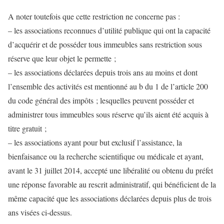
A noter toutefois que cette restriction ne concerne pas :
– les associations reconnues d’utilité publique qui ont la capacité
d’acquérir et de posséder tous immeubles sans restriction sous
réserve que leur objet le permette ;
– les associations déclarées depuis trois ans au moins et dont
l’ensemble des activités est mentionné au b du 1 de l’article 200
du code général des impôts ; lesquelles peuvent posséder et
administrer tous immeubles sous réserve qu’ils aient été acquis à
titre gratuit ;
– les associations ayant pour but exclusif l’assistance, la
bienfaisance ou la recherche scientifique ou médicale et ayant,
avant le 31 juillet 2014, accepté une libéralité ou obtenu du préfet
une réponse favorable au rescrit administratif, qui bénéficient de la
même capacité que les associations déclarées depuis plus de trois
ans visées ci-dessus.