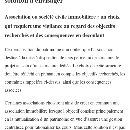
Association ou société civile immobilière : un choix
qui requiert une vigilance au regard des objectifs
recherchés et des conséquences en découlant
L’externalisation du patrimoine immobilier que l’association
destine à la mise à disposition de tiers permettra de structurer le
projet au sein d’une structure dédiée. Le choix de cette structure
doit être réfléchi en prenant en compte les objectifs recherchés, les
contraintes rappelées ci-dessus, ainsi que les conséquences
associées.
Certaines associations choisiront ainsi de créer en commun une
association immobilière lorsque l’objectif consiste principalement
en la mutualisation d’un patrimoine en vue d’assurer une gestion
centralisée pour rationaliser les coûts. Mais cette solution n’est pas