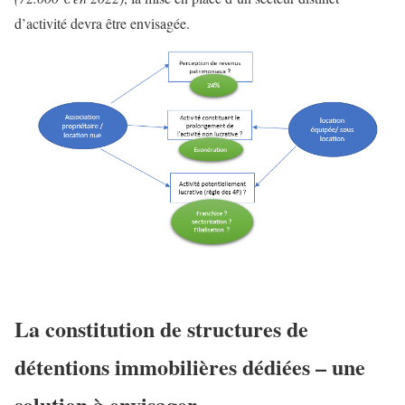
d’activité devra être envisagée.
La constitution de structures de
détentions immobilières dédiées – une
solution à envisager