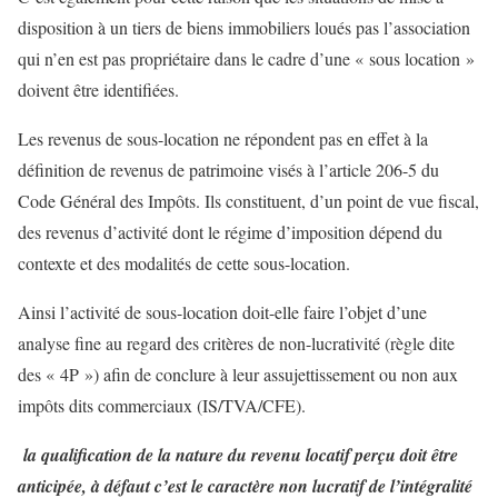
disposition à un tiers de biens immobiliers loués pas l’association
qui n’en est pas propriétaire dans le cadre d’une « sous location »
doivent être identifiées.
Les revenus de sous-location ne répondent pas en effet à la
définition de revenus de patrimoine visés à l’article 206-5 du
Code Général des Impôts. Ils constituent, d’un point de vue fiscal,
des revenus d’activité dont le régime d’imposition dépend du
contexte et des modalités de cette sous-location.
Ainsi l’activité de sous-location doit-elle faire l’objet d’une
analyse fine au regard des critères de non-lucrativité (règle dite
des « 4P ») afin de conclure à leur assujettissement ou non aux
impôts dits commerciaux (IS/TVA/CFE).
la qualification de la nature du revenu locatif perçu doit être
anticipée, à défaut c’est le caractère non lucratif de l’intégralité