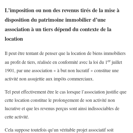
L’imposition ou non des revenus tirés de la mise à
disposition du patrimoine immobilier d’une
association à un tiers dépend du contexte de la
location
Il peut être tentant de penser que la location de biens immobiliers
er
au profit de tiers, réalisée en conformité avec la loi du 1
juillet
1901, par une association « à but non lucratif » constitue une
activité non assujettie aux impôts commerciaux.
Tel peut effectivement être le cas lorsque l’association justifie que
cette location constitue le prolongement de son activité non
lucrative et que les revenus perçus sont ainsi indissociables de
cette activité.
Cela suppose toutefois qu’un véritable projet associatif soit