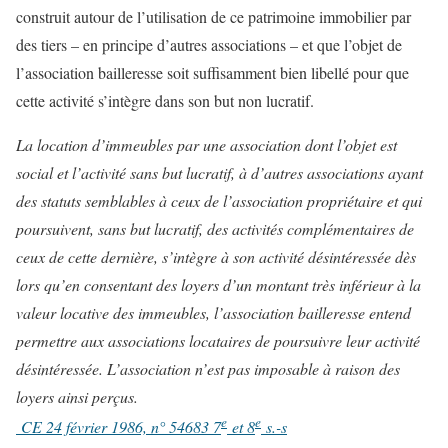
construit autour de l’utilisation de ce patrimoine immobilier par
des tiers – en principe d’autres associations – et que l’objet de
l’association bailleresse soit suffisamment bien libellé pour que
cette activité s’intègre dans son but non lucratif.
La location d’immeubles par une association dont l’objet est
social et l’activité sans but lucratif, à d’autres associations ayant
des statuts semblables à ceux de l’association propriétaire et qui
poursuivent, sans but lucratif, des activités complémentaires de
ceux de cette dernière, s’intègre à son activité désintéressée dès
lors qu’en consentant des loyers d’un montant très inférieur à la
valeur locative des immeubles, l’association bailleresse entend
permettre aux associations locataires de poursuivre leur activité
désintéressée. L’association n’est pas imposable à raison des
loyers ainsi perçus.
e
e
CE 24 février 1986, n° 54683 7
et 8
s.-s