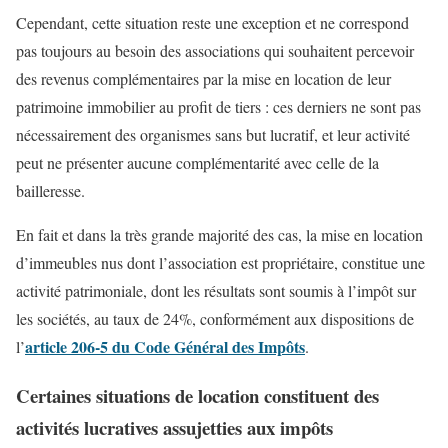
Cependant, cette situation reste une exception et ne correspond
pas toujours au besoin des associations qui souhaitent percevoir
des revenus complémentaires par la mise en location de leur
patrimoine immobilier au profit de tiers : ces derniers ne sont pas
nécessairement des organismes sans but lucratif, et leur activité
peut ne présenter aucune complémentarité avec celle de la
bailleresse.
En fait et dans la très grande majorité des cas, la mise en location
d’immeubles nus dont l’association est propriétaire, constitue une
activité patrimoniale, dont les résultats sont soumis à l’impôt sur
les sociétés, au taux de 24%, conformément aux dispositions de
article 206-5 du Code Général des Impôts
l’
.
Certaines situations de location constituent des
activités lucratives assujetties aux impôts