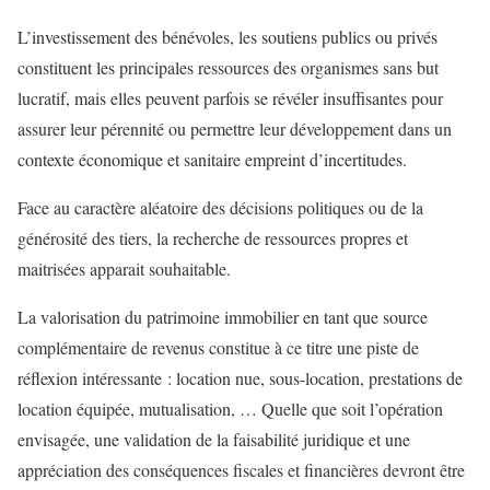
L’investissement des bénévoles, les soutiens publics ou privés
constituent les principales ressources des organismes sans but
lucratif, mais elles peuvent parfois se révéler insuffisantes pour
assurer leur pérennité ou permettre leur développement dans un
contexte économique et sanitaire empreint d’incertitudes.
Face au caractère aléatoire des décisions politiques ou de la
générosité des tiers, la recherche de ressources propres et
maitrisées apparait souhaitable.
La valorisation du patrimoine immobilier en tant que source
complémentaire de revenus constitue à ce titre une piste de
réflexion intéressante : location nue, sous-location, prestations de
location équipée, mutualisation, … Quelle que soit l’opération
envisagée, une validation de la faisabilité juridique et une
appréciation des conséquences fiscales et financières devront être