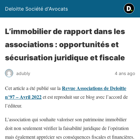
Deloitte Société d'Avocats
L’immobilier de rapport dans les
associations : opportunités et
sécurisation juridique et fiscale
adubly
4 ans ago
Revue Associations de Deloitte
Cet article a été publié sur la
n°97 – Avril 2022
et est reproduit sur ce blog avec l’accord de
l’éditeur.
L’association qui souhaite valoriser son patrimoine immobilier
doit non seulement vérifier la faisabilité juridique de l’opération
mais également apprécier ses conséquences fiscales et financières.