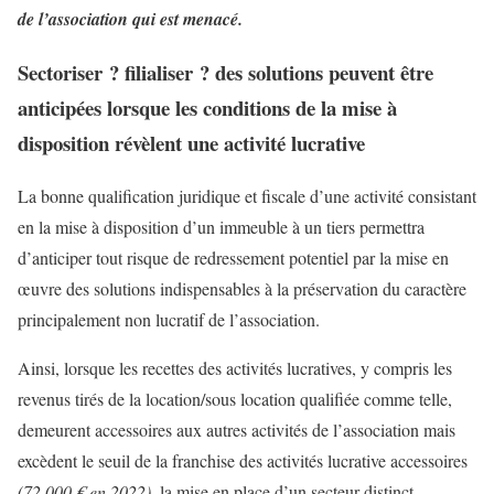
de l’association qui est menacé.
Sectoriser ? filialiser ? des solutions peuvent être
anticipées lorsque les conditions de la mise à
disposition révèlent une activité lucrative
La bonne qualification juridique et fiscale d’une activité consistant
en la mise à disposition d’un immeuble à un tiers permettra
d’anticiper tout risque de redressement potentiel par la mise en
œuvre des solutions indispensables à la préservation du caractère
principalement non lucratif de l’association.
Ainsi, lorsque les recettes des activités lucratives, y compris les
revenus tirés de la location/sous location qualifiée comme telle,
demeurent accessoires aux autres activités de l’association mais
excèdent le seuil de la franchise des activités lucrative accessoires
(72.000 € en 2022)
, la mise en place d’un secteur distinct