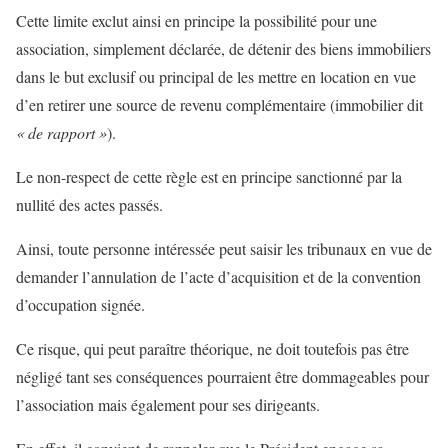
Cette limite exclut ainsi en principe la possibilité pour une
association, simplement déclarée, de détenir des biens immobiliers
dans le but exclusif ou principal de les mettre en location en vue
d’en retirer une source de revenu complémentaire (immobilier dit
« de rapport »
).
Le non-respect de cette règle est en principe sanctionné par la
nullité des actes passés.
Ainsi, toute personne intéressée peut saisir les tribunaux en vue de
demander l’annulation de l’acte d’acquisition et de la convention
d’occupation signée.
Ce risque, qui peut paraître théorique, ne doit toutefois pas être
négligé tant ses conséquences pourraient être dommageables pour
l’association mais également pour ses dirigeants.