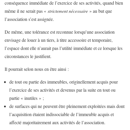
conséquence immédiate de l’exercice de ses activités, quand bien
même il ne serait pas «
strictement nécessaire
» au but que
l’association s’est assignée.
De même, une tolérance est reconnue lorsqu’une association
envisage de louer à un tiers, à titre accessoire et temporaire,
l’espace dont elle n’aurait pas l’utilité immédiate et ce lorsque les
circonstances le justifient.
Il pourrait selon nous en être ainsi :
de tout ou partie des immeubles, originellement acquis pour
l’exercice de ses activités et devenus par la suite en tout ou
partie « inutiles » ;
de surfaces qui ne peuvent être pleinement exploitées mais dont
l’acquisition étaient indissociable de l’immeuble acquis et
affecté majoritairement aux activités de l’association.