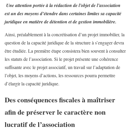
Une attention portée à la rédaction de l’objet de l’association
est un des moyens d’étendre dans certaines limites sa capacité
juridique en matière de détention et de gestion immobilière.
Ainsi, préalablement à la concrétisation d’un projet immobilier, la
question de la capacité juridique de la structure à s’engager devra
être étudiée. La première étape consistera bien souvent à consulter
les statuts de l’association. Si le projet présente une cohérence
suffisante avec le projet associatif, un travail sur l’adaptation de
l’objet, les moyens d’actions, les ressources pourra permettre
d’élargir la capacité juridique.
Des conséquences fiscales à maîtriser
afin de préserver le caractère non
lucratif de l’association