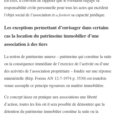
En effet, il convient de rappeler que le Président engage sa
responsabilité civile personnelle pour tous les actes qui excèdent
l’objet social de l’association et
a fortiori
sa capacité juridique.
Les exceptions permettant d’envisager dans certains
cas la location du patrimoine immobilier d’une
association à des tiers
La notion de patrimoine annexe – patrimoine qui constitue la suite
ou la conséquence immédiate de l’exercice de l’activité ou d’une
des activités de l’association propriétaire – fondée sur une réponse
ministérielle (Rèp. Forens AN 12-7-1974 p. 3530) est toutefois
venue assouplir ce principe rigoureux en matière immobilière.
Ce concept laisse en pratique aux associations une liberté
d’action, toutes les fois où il sera possible de démontrer que la
détention du patrimoine immobilier constitue la suite ou la